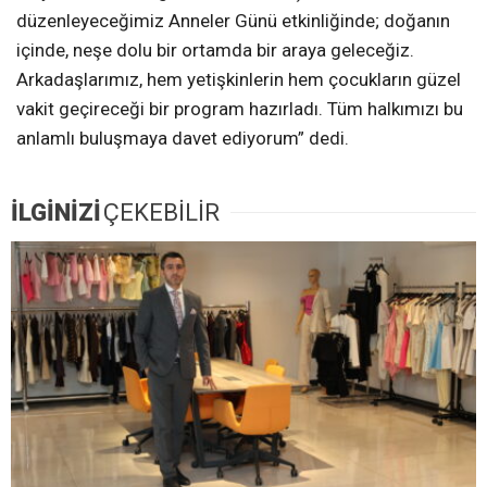
düzenleyeceğimiz Anneler Günü etkinliğinde; doğanın
içinde, neşe dolu bir ortamda bir araya geleceğiz.
Arkadaşlarımız, hem yetişkinlerin hem çocukların güzel
vakit geçireceği bir program hazırladı. Tüm halkımızı bu
anlamlı buluşmaya davet ediyorum” dedi.
İLGİNİZİ
ÇEKEBİLİR