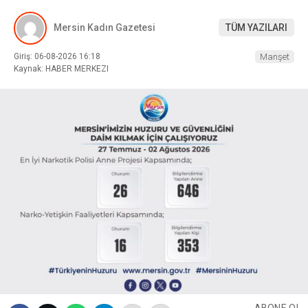
Mersin Kadın Gazetesi
TÜM YAZILARI
Giriş: 06-08-2026 16:18
Manşet
Kaynak: HABER MERKEZI