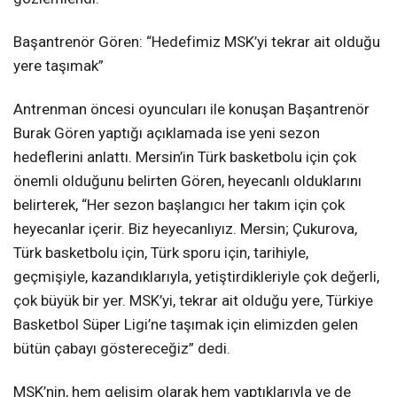
Başantrenör Gören: “Hedefimiz MSK’yi tekrar ait olduğu
yere taşımak”
Antrenman öncesi oyuncuları ile konuşan Başantrenör
Burak Gören yaptığı açıklamada ise yeni sezon
hedeflerini anlattı. Mersin’in Türk basketbolu için çok
önemli olduğunu belirten Gören, heyecanlı olduklarını
belirterek, “Her sezon başlangıcı her takım için çok
heyecanlar içerir. Biz heyecanlıyız. Mersin; Çukurova,
Türk basketbolu için, Türk sporu için, tarihiyle,
geçmişiyle, kazandıklarıyla, yetiştirdikleriyle çok değerli,
çok büyük bir yer. MSK’yi, tekrar ait olduğu yere, Türkiye
Basketbol Süper Ligi’ne taşımak için elimizden gelen
bütün çabayı göstereceğiz” dedi.
MSK’nin, hem gelişim olarak hem yaptıklarıyla ve de