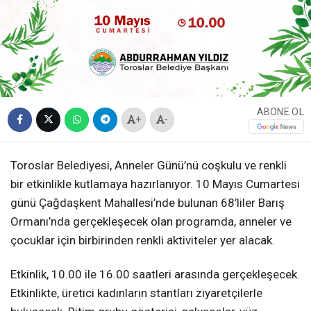
ABONE OL
+
-
Toroslar Belediyesi, Anneler Günü’nü coşkulu ve renkli
bir etkinlikle kutlamaya hazırlanıyor. 10 Mayıs Cumartesi
günü Çağdaşkent Mahallesi’nde bulunan 68’liler Barış
Ormanı’nda gerçekleşecek olan programda, anneler ve
çocuklar için birbirinden renkli aktiviteler yer alacak.
Etkinlik, 10.00 ile 16.00 saatleri arasında gerçekleşecek.
Etkinlikte, üretici kadınların stantları ziyaretçilerle