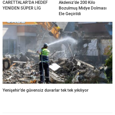
CARETTALAR’DA HEDEF
Akdeniz’de 200 Kilo
YENİDEN SÜPER LİG
Bozulmuş Midye Dolması
Ele Geçirildi
Yenişehir’de güvensiz duvarlar tek tek yıkılıyor