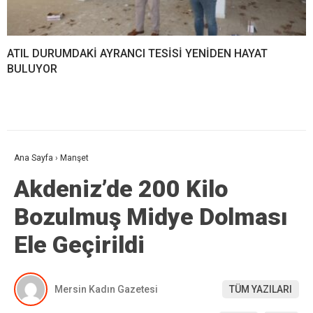
ATIL DURUMDAKİ AYRANCI TESİSİ YENİDEN HAYAT
BULUYOR
Ana Sayfa
›
Manşet
Akdeniz’de 200 Kilo
Bozulmuş Midye Dolması
Ele Geçirildi
Mersin Kadın Gazetesi
TÜM YAZILARI