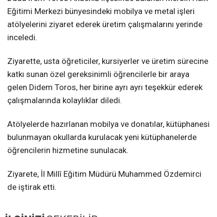
Eğitimi Merkezi bünyesindeki mobilya ve metal işleri
atölyelerini ziyaret ederek üretim çalışmalarını yerinde
inceledi.
Ziyarette, usta öğreticiler, kursiyerler ve üretim sürecine
katkı sunan özel gereksinimli öğrencilerle bir araya
gelen Didem Toros, her birine ayrı ayrı teşekkür ederek
çalışmalarında kolaylıklar diledi.
Atölyelerde hazırlanan mobilya ve donatılar, kütüphanesi
bulunmayan okullarda kurulacak yeni kütüphanelerde
öğrencilerin hizmetine sunulacak.
Ziyarete, İl Millî Eğitim Müdürü Muhammed Özdemirci
de iştirak etti.