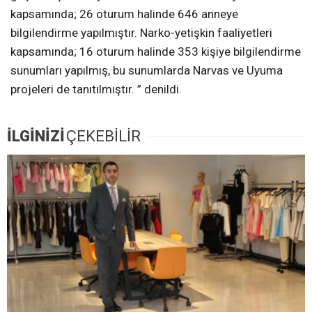
kapsamında; 26 oturum halinde 646 anneye
bilgilendirme yapılmıştır. Narko-yetişkin faaliyetleri
kapsamında; 16 oturum halinde 353 kişiye bilgilendirme
sunumları yapılmış, bu sunumlarda Narvas ve Uyuma
projeleri de tanıtılmıştır. ” denildi.
İLGİNİZİ
ÇEKEBİLİR