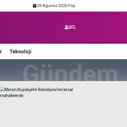
09 Ağustos 2026 Paz
r
Teknoloji