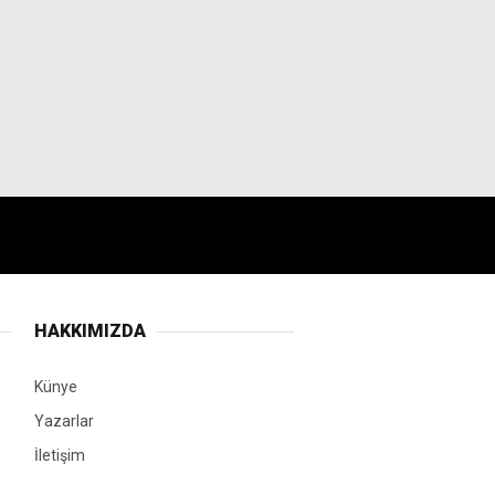
HAKKIMIZDA
Künye
Yazarlar
İletişim