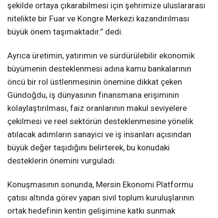
şekilde ortaya çıkarabilmesi için şehrimize uluslararası
nitelikte bir Fuar ve Kongre Merkezi kazandırılması
büyük önem taşımaktadır.” dedi.
Ayrıca üretimin, yatırımın ve sürdürülebilir ekonomik
büyümenin desteklenmesi adına kamu bankalarının
öncü bir rol üstlenmesinin önemine dikkat çeken
Gündoğdu, iş dünyasının finansmana erişiminin
kolaylaştırılması, faiz oranlarının makul seviyelere
çekilmesi ve reel sektörün desteklenmesine yönelik
atılacak adımların sanayici ve iş insanları açısından
büyük değer taşıdığını belirterek, bu konudaki
desteklerin önemini vurguladı.
Konuşmasının sonunda, Mersin Ekonomi Platformu
çatısı altında görev yapan sivil toplum kuruluşlarının
ortak hedefinin kentin gelişimine katkı sunmak