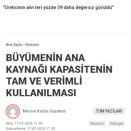
“Üreticinin alın teri yüzde 39 daha değersiz görüldü”
Ana Sayfa
›
Ekonomi
BÜYÜMENİN ANA
KAYNAĞI KAPASİTENİN
TAM VE VERİMLİ
KULLANILMASI
Mersin Kadın Gazetesi
TÜM YAZILARI
Giriş: 17-07-2026 11:35
Ekonomi
Manşet
Güncelleme: 17-07-2026 11:35