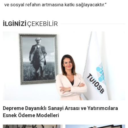
ve sosyal refahın artmasına katkı sağlayacaktır.”
İLGİNİZİ
ÇEKEBİLİR
Depreme Dayanıklı Sanayi Arsası ve Yatırımcılara
Esnek Ödeme Modelleri