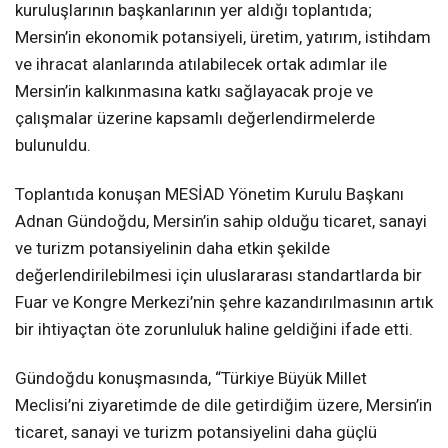
kuruluşlarının başkanlarının yer aldığı toplantıda;
Mersin’in ekonomik potansiyeli, üretim, yatırım, istihdam
ve ihracat alanlarında atılabilecek ortak adımlar ile
Mersin’in kalkınmasına katkı sağlayacak proje ve
çalışmalar üzerine kapsamlı değerlendirmelerde
bulunuldu.
Toplantıda konuşan MESİAD Yönetim Kurulu Başkanı
Adnan Gündoğdu, Mersin’in sahip olduğu ticaret, sanayi
ve turizm potansiyelinin daha etkin şekilde
değerlendirilebilmesi için uluslararası standartlarda bir
Fuar ve Kongre Merkezi’nin şehre kazandırılmasının artık
bir ihtiyaçtan öte zorunluluk haline geldiğini ifade etti.
Gündoğdu konuşmasında, “Türkiye Büyük Millet
Meclisi’ni ziyaretimde de dile getirdiğim üzere, Mersin’in
ticaret, sanayi ve turizm potansiyelini daha güçlü