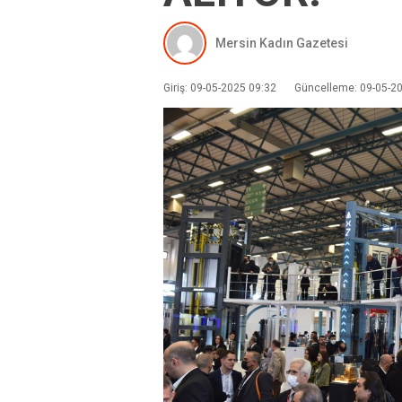
Mersin Kadın Gazetesi
Giriş: 09-05-2025 09:32
Güncelleme: 09-05-2