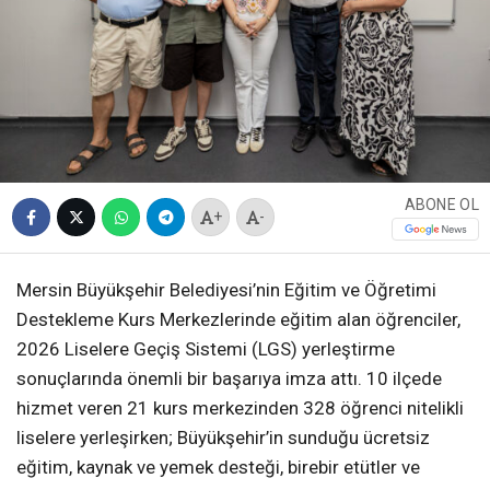
ABONE OL
+
-
Mersin Büyükşehir Belediyesi’nin Eğitim ve Öğretimi
Destekleme Kurs Merkezlerinde eğitim alan öğrenciler,
2026 Liselere Geçiş Sistemi (LGS) yerleştirme
sonuçlarında önemli bir başarıya imza attı. 10 ilçede
hizmet veren 21 kurs merkezinden 328 öğrenci nitelikli
liselere yerleşirken; Büyükşehir’in sunduğu ücretsiz
eğitim, kaynak ve yemek desteği, birebir etütler ve