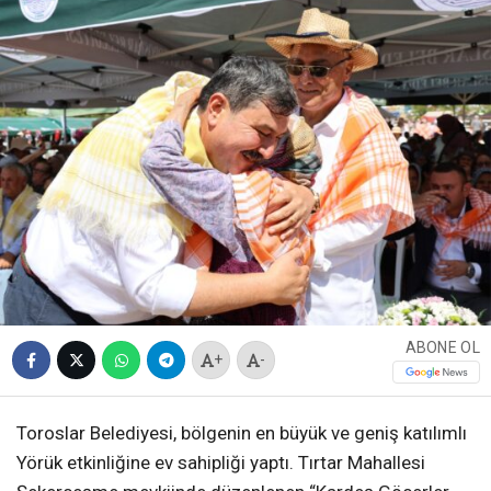
ABONE OL
+
-
Toroslar Belediyesi, bölgenin en büyük ve geniş katılımlı
Yörük etkinliğine ev sahipliği yaptı. Tırtar Mahallesi