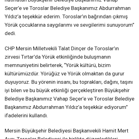
Seçer’e ve Toroslar Belediye Başkanımız Abdurrahman
Yıldız’a teşekkür ederim. Toroslar’ın bağrından çıkmış
Yörük çocuklarına saygılarımı ve sevgilerimi sunuyorum”
dedi.
CHP Mersin Milletvekili Talat Dinçer de Toroslar’ın
zirvesi Tırtar’da Yörük etkinliğinde buluşmanın
memnuniyetini belirterek, “Yörük kültürü, bizim
kültürümüzdür. Yörüğüz ve Yörük olmaktan da gurur
duyuyoruz. Bu yörenin insanı, bu toprakları, dağını, taşını
iyi bilen ve bu büyük etkinliği gerçekleştiren Büyükşehir
Belediye Başkanımız Vahap Seçer’e ve Toroslar Belediye
Başkanımız Abdurrahman Yıldız’a teşekkür ediyorum”
ifadelerini kullandı.
Mersin Büyükşehir Belediyesi Başkanvekili Hamit Mert