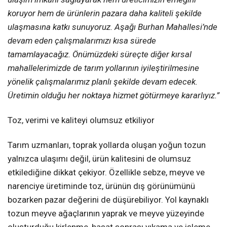
koruyor hem de ürünlerin pazara daha kaliteli şekilde
ulaşmasına katkı sunuyoruz. Aşağı Burhan Mahallesi’nde
devam eden çalışmalarımızı kısa sürede
tamamlayacağız. Önümüzdeki süreçte diğer kırsal
mahallelerimizde de tarım yollarının iyileştirilmesine
yönelik çalışmalarımız planlı şekilde devam edecek.
Üretimin olduğu her noktaya hizmet götürmeye kararlıyız.”
Toz, verimi ve kaliteyi olumsuz etkiliyor
Tarım uzmanları, toprak yollarda oluşan yoğun tozun
yalnızca ulaşımı değil, ürün kalitesini de olumsuz
etkilediğine dikkat çekiyor. Özellikle sebze, meyve ve
narenciye üretiminde toz, ürünün dış görünümünü
bozarken pazar değerini de düşürebiliyor. Yol kaynaklı
tozun meyve ağaçlarının yaprak ve meyve yüzeyinde