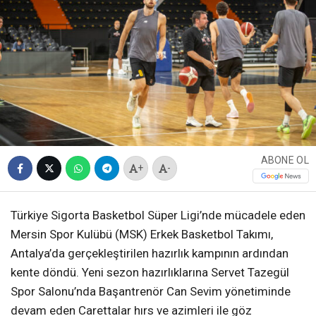
ABONE OL
+
-
Türkiye Sigorta Basketbol Süper Ligi’nde mücadele eden
Mersin Spor Kulübü (MSK) Erkek Basketbol Takımı,
Antalya’da gerçekleştirilen hazırlık kampının ardından
kente döndü. Yeni sezon hazırlıklarına Servet Tazegül
Spor Salonu’nda Başantrenör Can Sevim yönetiminde
devam eden Carettalar hırs ve azimleri ile göz