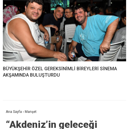
BÜYÜKŞEHİR ÖZEL GEREKSİNİMLİ BİREYLERİ SİNEMA
AKŞAMINDA BULUŞTURDU
Ana Sayfa
›
Manşet
“Akdeniz’in geleceği