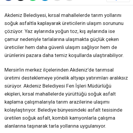
Akdeniz Belediyesi, kırsal mahallelerde tarım yollarını
soğuk asfaltla kaplayarak üreticilerin ulaşım sorununu
çözüyor. Yaz aylarında yoğun toz, kış aylarında ise
çamur nedeniyle tarlalarına ulaşmakta güçlük çeken
üreticiler hem daha güvenli ulaşım sağlıyor hem de
ürünlerini pazara daha temiz koşullarda ulaştırabiliyor.
Mersin’in merkez ilçelerinden Akdeniz’de tarımsal
üretimi desteklemeye yönelik altyapı yatırımları aralıksız
sürüyor. Akdeniz Belediyesi Fen İşleri Müdürlüğü
ekipleri, kırsal mahallelerde yürüttüğü soğuk asfalt
kaplama çalışmalarıyla tarım arazilerine ulaşımı
kolaylaştırıyor. Belediye bünyesindeki asfalt tesisinde
üretilen soğuk asfalt, kombili kamyonlarla çalışma
alanlarına taşınarak tarla yollarına uygulanıyor.