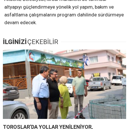
altyapıyı güçlendirmeye yönelik yol yapım, bakım ve
asfaltlama çalışmalarını program dahilinde sürdürmeye
devam edecek.
İLGİNİZİ
ÇEKEBİLİR
TOROSLAR’DA YOLLAR YENİLENİYOR,