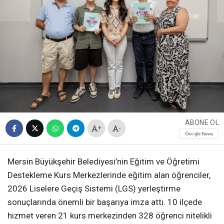
ABONE OL
+
-
Mersin Büyükşehir Belediyesi’nin Eğitim ve Öğretimi
Destekleme Kurs Merkezlerinde eğitim alan öğrenciler,
2026 Liselere Geçiş Sistemi (LGS) yerleştirme
sonuçlarında önemli bir başarıya imza attı. 10 ilçede
hizmet veren 21 kurs merkezinden 328 öğrenci nitelikli