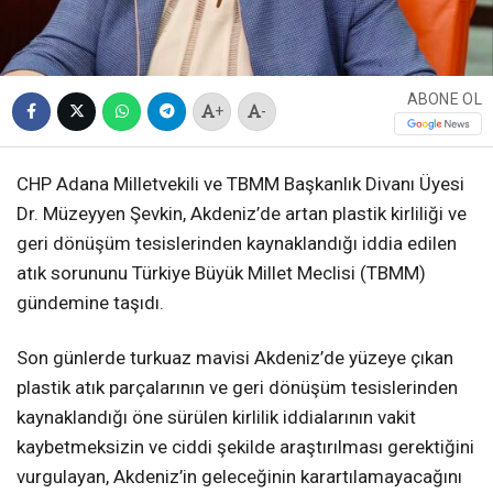
ABONE OL
+
-
CHP Adana Milletvekili ve TBMM Başkanlık Divanı Üyesi
Dr. Müzeyyen Şevkin, Akdeniz’de artan plastik kirliliği ve
geri dönüşüm tesislerinden kaynaklandığı iddia edilen
atık sorununu Türkiye Büyük Millet Meclisi (TBMM)
gündemine taşıdı.
Son günlerde turkuaz mavisi Akdeniz’de yüzeye çıkan
plastik atık parçalarının ve geri dönüşüm tesislerinden
kaynaklandığı öne sürülen kirlilik iddialarının vakit
kaybetmeksizin ve ciddi şekilde araştırılması gerektiğini
vurgulayan, Akdeniz’in geleceğinin karartılamayacağını