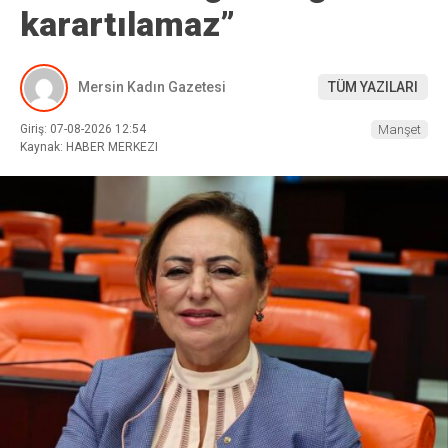
karartılamaz”
Mersin Kadın Gazetesi
TÜM YAZILARI
Giriş: 07-08-2026 12:54
Manşet
Kaynak: HABER MERKEZI