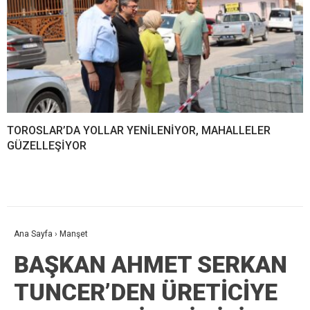
TOROSLAR’DA YOLLAR YENİLENİYOR, MAHALLELER
GÜZELLEŞİYOR
Ana Sayfa
›
Manşet
BAŞKAN AHMET SERKAN
TUNCER’DEN ÜRETİCİYE