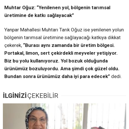
Muhtar Oğuz: “Yenilenen yol, bölgenin tarımsal
üretimine de katkı sağlayacak”
Yanpar Mahallesi Muhtarı Tarık Oğuz ise yenilenen yolun
bölgenin tarımsal üretimine sağlayacağı katkıya dikkat
çekerek,
“Burası aynı zamanda bir üretim bölgesi.
Portakal, limon, sert çekirdekli meyveler yetişiyor.
Biz bu yolu kullanıyoruz. Yol bozuk olduğunda
ürünümüz bozuluyordu. Ama şimdi çok güzel oldu.
Bundan sonra ürünümüz daha iyi para edecek”
dedi.
İLGİNİZİ
ÇEKEBİLİR