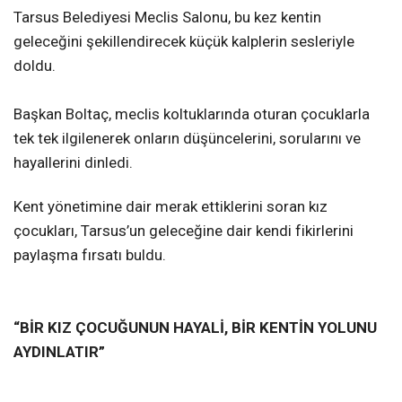
Tarsus Belediyesi Meclis Salonu, bu kez kentin
geleceğini şekillendirecek küçük kalplerin sesleriyle
doldu.
Başkan Boltaç, meclis koltuklarında oturan çocuklarla
tek tek ilgilenerek onların düşüncelerini, sorularını ve
hayallerini dinledi.
Kent yönetimine dair merak ettiklerini soran kız
çocukları, Tarsus’un geleceğine dair kendi fikirlerini
paylaşma fırsatı buldu.
“BİR KIZ ÇOCUĞUNUN HAYALİ, BİR KENTİN YOLUNU
AYDINLATIR”