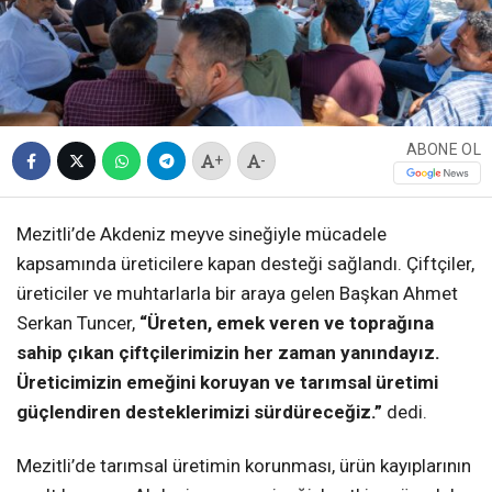
ABONE OL
+
-
Mezitli’de Akdeniz meyve sineğiyle mücadele
kapsamında üreticilere kapan desteği sağlandı. Çiftçiler,
üreticiler ve muhtarlarla bir araya gelen Başkan Ahmet
Serkan Tuncer,
“Üreten, emek veren ve toprağına
sahip çıkan çiftçilerimizin her zaman yanındayız.
Üreticimizin emeğini koruyan ve tarımsal üretimi
güçlendiren desteklerimizi sürdüreceğiz.”
dedi.
Mezitli’de tarımsal üretimin korunması, ürün kayıplarının