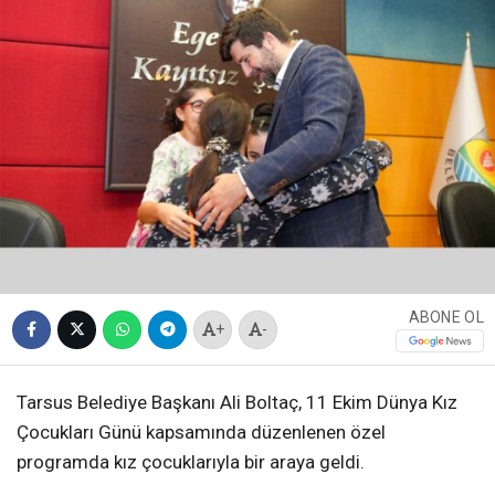
ABONE OL
+
-
Tarsus Belediye Başkanı Ali Boltaç, 11 Ekim Dünya Kız
Çocukları Günü kapsamında düzenlenen özel
programda kız çocuklarıyla bir araya geldi.