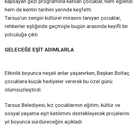
kapsayan gezi programına katılan çocuklar, hem eğlendi
hem de kentin tarihini yerinde keşfetti.
Tarsus’un zengin kültürel mirasını tanıyan çocuklar,
rehberler eşliğinde geçmişle bugün arasında keyifli bir
yolculuğa çıktı.
GELECEĞE EŞİT ADIMLARLA
Etkinlik boyunca neşeli anlar yaşanırken, Başkan Boltaç
çocuklara küçük hediyeler vererek bu özel günü
ölümsüzleştirdi.
Tarsus Belediyesi, kız çocuklarının eğitim, kültür ve
sosyal yaşama eşit katılımını destekleyecek projelerini
yıl boyunca sürdüreceğini açıkladı.