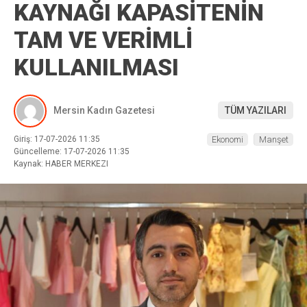
KAYNAĞI KAPASİTENİN
TAM VE VERİMLİ
KULLANILMASI
Mersin Kadın Gazetesi
TÜM YAZILARI
Giriş: 17-07-2026 11:35
Ekonomi
Manşet
Güncelleme: 17-07-2026 11:35
Kaynak: HABER MERKEZI