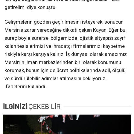
getirelim. diye konuştu.
Gelişmelerin gözden geçirilmesini isteyerek, sonucun
Mersin’e zarar vereceğine dikkati çeken Kayan, Eğer bu
süreç böyle sürerse, bölgemizde lojistik altyapısı zayıf
kalan tesislerimizi ve ihracatçı firmalarımızı kaybetme
riskiyle karşı karşıya kalırız. İş dünyası olarak amacımız
Mersin’in liman merkezlerinden biri olarak konumunu
korumak, bunun için de ücret politikalarında adil, ölçülü
ve sürdürülebilir adımlar atılmasını bekliyoruz.
ifadelerini kullandı.
İLGİNİZİ
ÇEKEBİLİR