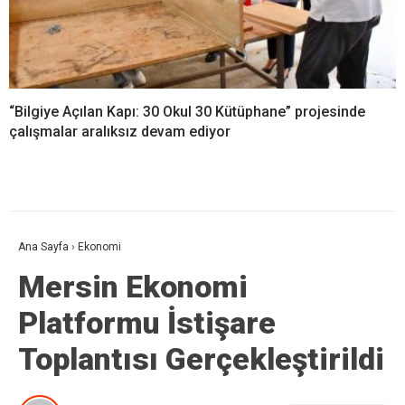
“Bilgiye Açılan Kapı: 30 Okul 30 Kütüphane” projesinde
çalışmalar aralıksız devam ediyor
Ana Sayfa
›
Ekonomi
Mersin Ekonomi
Platformu İstişare
Toplantısı Gerçekleştirildi