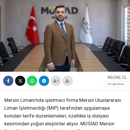
ABONE OL
+
-
Mersin Limanı’nda işletmeci firma Mersin Uluslararası
Liman İşletmeciliği (MIP) tarafından uygulamaya
konulan tarife düzenlemeleri, özellikle iş dünyası
kesiminden yoğun eleştiriler alıyor. MÜSİAD Mersin