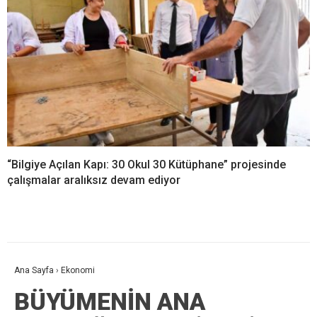
“Bilgiye Açılan Kapı: 30 Okul 30 Kütüphane” projesinde
çalışmalar aralıksız devam ediyor
Ana Sayfa
›
Ekonomi
BÜYÜMENİN ANA