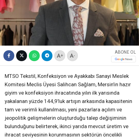
ABONE OL
+
-
MTSO Tekstil, Konfeksiyon ve Ayakkabı Sanayi Meslek
Komitesi Meclis Üyesi Salihcan Sağlam, Mersin’in hazır
giyim ve konfeksiyon ihracatında yılın ilk yarısında
yakalanan yüzde 144,9’luk artışın arkasında kapasitenin
tam ve verimli kullanılması, yeni pazarlara açılım ve
jeopolitik gelişmelerin oluşturduğu talep değişiminin
bulunduğunu belirterek, ikinci yarıda mevcut üretim ve
ihracat seviyesinin korunmasının sektörün öncelikli