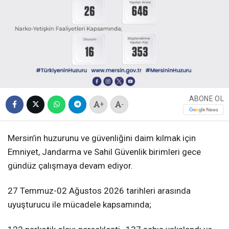
ABONE OL
+
-
Mersin’in huzurunu ve güvenliğini daim kılmak için
Emniyet, Jandarma ve Sahil Güvenlik birimleri gece
gündüz çalışmaya devam ediyor.
27 Temmuz-02 Ağustos 2026 tarihleri arasında
uyuşturucu ile mücadele kapsamında;