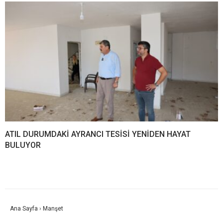
ATIL DURUMDAKİ AYRANCI TESİSİ YENİDEN HAYAT
BULUYOR
Ana Sayfa
›
Manşet