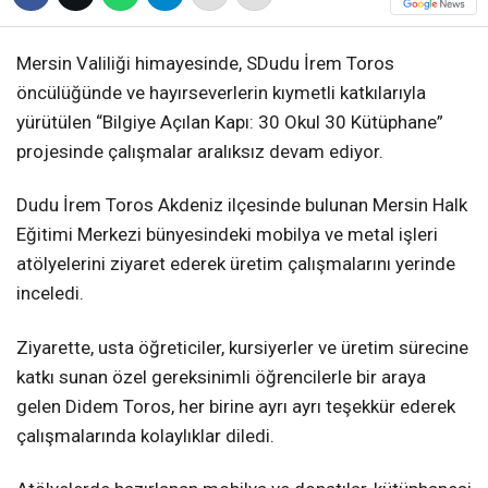
Mersin Valiliği himayesinde, SDudu İrem Toros
öncülüğünde ve hayırseverlerin kıymetli katkılarıyla
yürütülen “Bilgiye Açılan Kapı: 30 Okul 30 Kütüphane”
projesinde çalışmalar aralıksız devam ediyor.
Dudu İrem Toros Akdeniz ilçesinde bulunan Mersin Halk
Eğitimi Merkezi bünyesindeki mobilya ve metal işleri
atölyelerini ziyaret ederek üretim çalışmalarını yerinde
inceledi.
Ziyarette, usta öğreticiler, kursiyerler ve üretim sürecine
katkı sunan özel gereksinimli öğrencilerle bir araya
gelen Didem Toros, her birine ayrı ayrı teşekkür ederek
çalışmalarında kolaylıklar diledi.