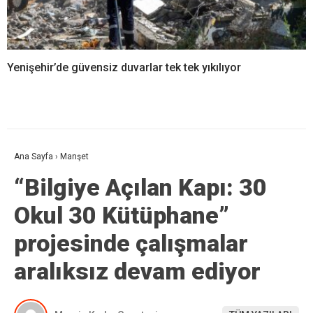
Yenişehir’de güvensiz duvarlar tek tek yıkılıyor
Ana Sayfa
›
Manşet
“Bilgiye Açılan Kapı: 30
Okul 30 Kütüphane”
projesinde çalışmalar
aralıksız devam ediyor