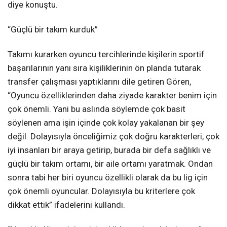
diye konuştu.
“Güçlü bir takım kurduk”
Takımı kurarken oyuncu tercihlerinde kişilerin sportif
başarılarının yanı sıra kişiliklerinin ön planda tutarak
transfer çalışması yaptıklarını dile getiren Gören,
“Oyuncu özelliklerinden daha ziyade karakter benim için
çok önemli. Yani bu aslında söylemde çok basit
söylenen ama işin içinde çok kolay yakalanan bir şey
değil. Dolayısıyla önceliğimiz çok doğru karakterleri, çok
iyi insanları bir araya getirip, burada bir defa sağlıklı ve
güçlü bir takım ortamı, bir aile ortamı yaratmak. Ondan
sonra tabi her biri oyuncu özellikli olarak da bu lig için
çok önemli oyuncular. Dolayısıyla bu kriterlere çok
dikkat ettik” ifadelerini kullandı.