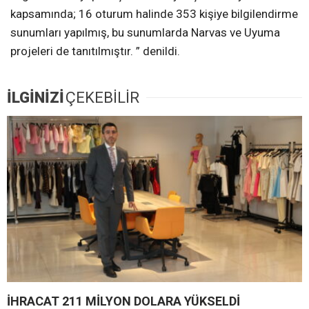
kapsamında; 16 oturum halinde 353 kişiye bilgilendirme
sunumları yapılmış, bu sunumlarda Narvas ve Uyuma
projeleri de tanıtılmıştır. ” denildi.
İLGİNİZİ
ÇEKEBİLİR
İHRACAT 211 MİLYON DOLARA YÜKSELDİ