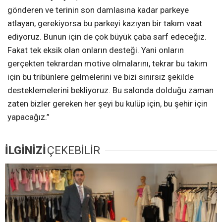
gönderen ve terinin son damlasına kadar parkeye
atlayan, gerekiyorsa bu parkeyi kazıyan bir takım vaat
ediyoruz. Bunun için de çok büyük çaba sarf edeceğiz.
Fakat tek eksik olan onların desteği. Yani onların
gerçekten tekrardan motive olmalarını, tekrar bu takım
için bu tribünlere gelmelerini ve bizi sınırsız şekilde
desteklemelerini bekliyoruz. Bu salonda dolduğu zaman
zaten bizler gereken her şeyi bu kulüp için, bu şehir için
yapacağız.”
İLGİNİZİ
ÇEKEBİLİR