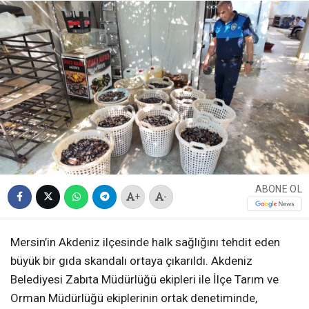
ABONE OL
+
-
Mersin’in Akdeniz ilçesinde halk sağlığını tehdit eden
büyük bir gıda skandalı ortaya çıkarıldı. Akdeniz
Belediyesi Zabıta Müdürlüğü ekipleri ile İlçe Tarım ve
Orman Müdürlüğü ekiplerinin ortak denetiminde,