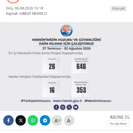
Giriş: 06-08-2026 16:18
Manşet
Kaynak: HABER MERKEZI
ABONE OL
+
-