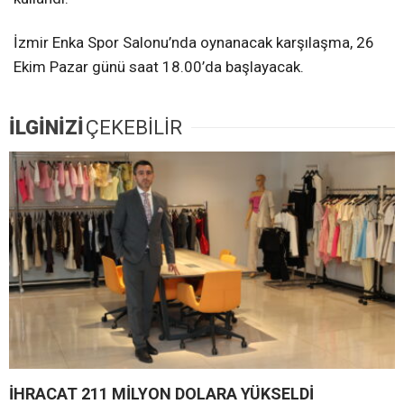
İzmir Enka Spor Salonu’nda oynanacak karşılaşma, 26
Ekim Pazar günü saat 18.00’da başlayacak.
İLGİNİZİ
ÇEKEBİLİR
İHRACAT 211 MİLYON DOLARA YÜKSELDİ