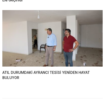
Ele Geçirildi
ATIL DURUMDAKİ AYRANCI TESİSİ YENİDEN HAYAT
BULUYOR