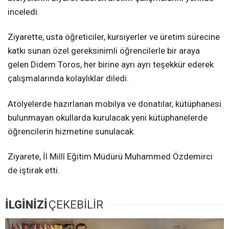
inceledi.
Ziyarette, usta öğreticiler, kursiyerler ve üretim sürecine
katkı sunan özel gereksinimli öğrencilerle bir araya
gelen Didem Toros, her birine ayrı ayrı teşekkür ederek
çalışmalarında kolaylıklar diledi.
Atölyelerde hazırlanan mobilya ve donatılar, kütüphanesi
bulunmayan okullarda kurulacak yeni kütüphanelerde
öğrencilerin hizmetine sunulacak.
Ziyarete, İl Millî Eğitim Müdürü Muhammed Özdemirci
de iştirak etti.
İLGİNİZİ
ÇEKEBİLİR