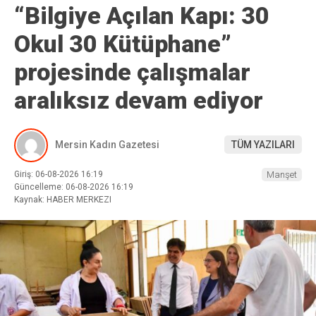
“Bilgiye Açılan Kapı: 30
Okul 30 Kütüphane”
projesinde çalışmalar
aralıksız devam ediyor
Mersin Kadın Gazetesi
TÜM YAZILARI
Giriş: 06-08-2026 16:19
Manşet
Güncelleme: 06-08-2026 16:19
Kaynak: HABER MERKEZI