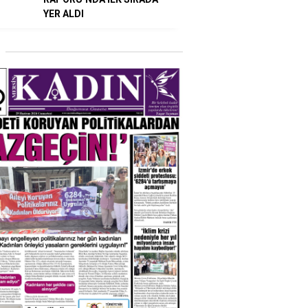
YER ALDI