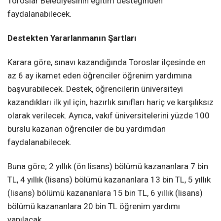
Toroslar Belediyesinin eğitim desteğinden
faydalanabilecek.
Destekten Yararlanmanın Şartları
Karara göre, sınavı kazandığında Toroslar ilçesinde en
az 6 ay ikamet eden öğrenciler öğrenim yardımına
başvurabilecek. Destek, öğrencilerin üniversiteyi
kazandıkları ilk yıl için, hazırlık sınıfları hariç ve karşılıksız
olarak verilecek. Ayrıca, vakıf üniversitelerini yüzde 100
burslu kazanan öğrenciler de bu yardımdan
faydalanabilecek.
Buna göre; 2 yıllık (ön lisans) bölümü kazananlara 7 bin
TL, 4 yıllık (lisans) bölümü kazananlara 13 bin TL, 5 yıllık
(lisans) bölümü kazananlara 15 bin TL, 6 yıllık (lisans)
bölümü kazananlara 20 bin TL öğrenim yardımı
yapılacak.