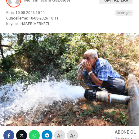
Giriş: 10-08-2026 10:11
Manşet
Güncelleme: 10-08-2026 10:11
Kaynak: HABER MERKEZI
ABONE OL
+
-