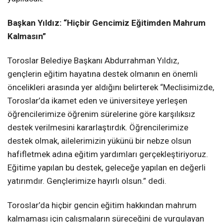
Başkan Yıldız: “Hiçbir Gencimiz Eğitimden Mahrum
Kalmasın”
Toroslar Belediye Başkanı Abdurrahman Yıldız,
gençlerin eğitim hayatına destek olmanın en önemli
öncelikleri arasında yer aldığını belirterek “Meclisimizde,
Toroslar’da ikamet eden ve üniversiteye yerleşen
öğrencilerimize öğrenim sürelerine göre karşılıksız
destek verilmesini kararlaştırdık. Öğrencilerimize
destek olmak, ailelerimizin yükünü bir nebze olsun
hafifletmek adına eğitim yardımları gerçekleştiriyoruz.
Eğitime yapılan bu destek, geleceğe yapılan en değerli
yatırımdır. Gençlerimize hayırlı olsun.” dedi.
Toroslar’da hiçbir gencin eğitim hakkından mahrum
kalmaması için çalışmaların süreceğini de vurgulayan