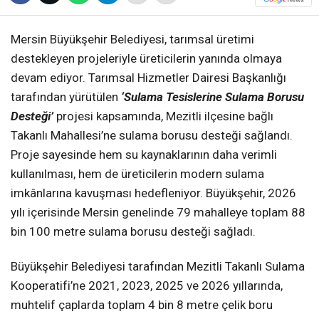
Mersin Büyükşehir Belediyesi, tarımsal üretimi
destekleyen projeleriyle üreticilerin yanında olmaya
devam ediyor. Tarımsal Hizmetler Dairesi Başkanlığı
tarafından yürütülen
‘Sulama Tesislerine Sulama Borusu
Desteği’
projesi kapsamında, Mezitli ilçesine bağlı
Takanlı Mahallesi’ne sulama borusu desteği sağlandı.
Proje sayesinde hem su kaynaklarının daha verimli
kullanılması, hem de üreticilerin modern sulama
imkânlarına kavuşması hedefleniyor. Büyükşehir, 2026
yılı içerisinde Mersin genelinde 79 mahalleye toplam 88
bin 100 metre sulama borusu desteği sağladı.
Büyükşehir Belediyesi tarafından Mezitli Takanlı Sulama
Kooperatifi’ne 2021, 2023, 2025 ve 2026 yıllarında,
muhtelif çaplarda toplam 4 bin 8 metre çelik boru