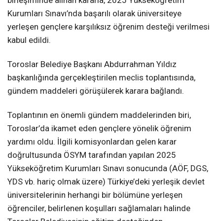
Kurumları Sınavı’nda başarılı olarak üniversiteye
yerleşen gençlere karşılıksız öğrenim desteği verilmesi
kabul edildi.
Toroslar Belediye Başkanı Abdurrahman Yıldız
başkanlığında gerçekleştirilen meclis toplantısında,
gündem maddeleri görüşülerek karara bağlandı.
Toplantının en önemli gündem maddelerinden biri,
Toroslar’da ikamet eden gençlere yönelik öğrenim
yardımı oldu. İlgili komisyonlardan gelen karar
doğrultusunda ÖSYM tarafından yapılan 2025
Yükseköğretim Kurumları Sınavı sonucunda (AÖF, DGS,
YDS vb. hariç olmak üzere) Türkiye’deki yerleşik devlet
üniversitelerinin herhangi bir bölümüne yerleşen
öğrenciler, belirlenen koşulları sağlamaları halinde