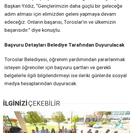
Başkan Yıldız, “Gençlerimizin daha güçlü bir geleceğe
adım atması için elimizden geleni yapmaya devam
edeceğiz. Onların başarısı, Toroslar’ın ve ülkemizin
başarısıdır.” diye konuştu.
Başvuru Detayları Belediye Tarafından Duyurulacak
Toroslar Belediyesi, öğrenim yardımından yararlanmak
isteyen öğrenciler için başvuru şartları ve gerekli
belgelerle ilgili bilgilendirmeyi ise ileriki günlerde sosyal
medya hesaplarından duyuracak.
İLGİNİZİ
ÇEKEBİLİR