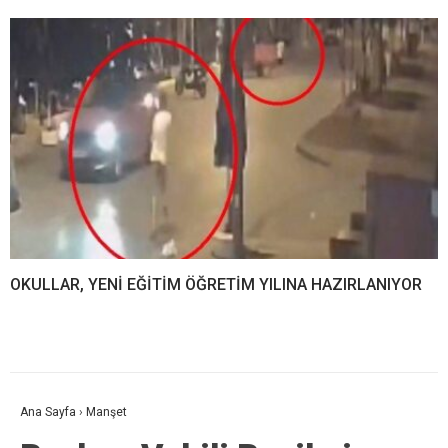
OKULLAR, YENİ EĞİTİM ÖĞRETİM YILINA HAZIRLANIYOR
Ana Sayfa
›
Manşet