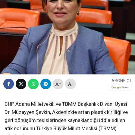
ABONE OL
+
-
CHP Adana Milletvekili ve TBMM Başkanlık Divanı Üyesi
Dr. Müzeyyen Şevkin, Akdeniz’de artan plastik kirliliği ve
geri dönüşüm tesislerinden kaynaklandığı iddia edilen
atık sorununu Türkiye Büyük Millet Meclisi (TBMM)