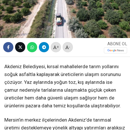
ABONE OL
+
-
Akdeniz Belediyesi, kırsal mahallelerde tarım yollarını
soğuk asfaltla kaplayarak üreticilerin ulaşım sorununu
çözüyor. Yaz aylarında yoğun toz, kış aylarında ise
çamur nedeniyle tarlalarına ulaşmakta güçlük çeken
üreticiler hem daha güvenli ulaşım sağlıyor hem de
ürünlerini pazara daha temiz koşullarda ulaştırabiliyor.
Mersin’in merkez ilçelerinden Akdeniz’de tarımsal
üretimi desteklemeye yönelik altyapı yatırımları aralıksız