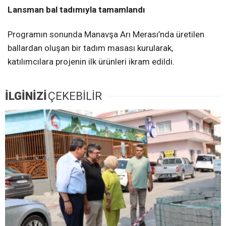
Lansman bal tadımıyla tamamlandı
Programın sonunda Manavşa Arı Merası’nda üretilen
ballardan oluşan bir tadım masası kurularak,
katılımcılara projenin ilk ürünleri ikram edildi.
İLGİNİZİ
ÇEKEBİLİR