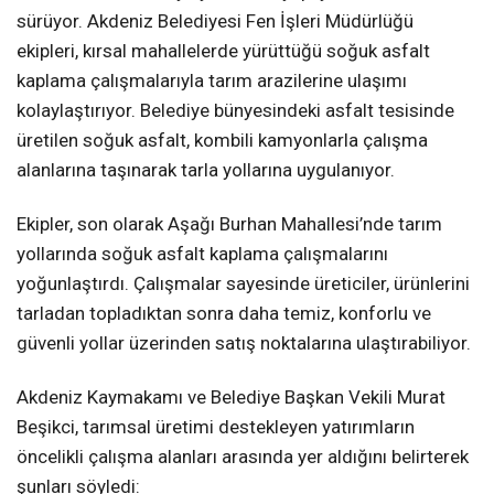
sürüyor. Akdeniz Belediyesi Fen İşleri Müdürlüğü
ekipleri, kırsal mahallelerde yürüttüğü soğuk asfalt
kaplama çalışmalarıyla tarım arazilerine ulaşımı
kolaylaştırıyor. Belediye bünyesindeki asfalt tesisinde
üretilen soğuk asfalt, kombili kamyonlarla çalışma
alanlarına taşınarak tarla yollarına uygulanıyor.
Ekipler, son olarak Aşağı Burhan Mahallesi’nde tarım
yollarında soğuk asfalt kaplama çalışmalarını
yoğunlaştırdı. Çalışmalar sayesinde üreticiler, ürünlerini
tarladan topladıktan sonra daha temiz, konforlu ve
güvenli yollar üzerinden satış noktalarına ulaştırabiliyor.
Akdeniz Kaymakamı ve Belediye Başkan Vekili Murat
Beşikci, tarımsal üretimi destekleyen yatırımların
öncelikli çalışma alanları arasında yer aldığını belirterek
şunları söyledi: