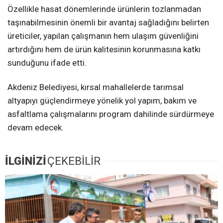
Özellikle hasat dönemlerinde ürünlerin tozlanmadan
taşınabilmesinin önemli bir avantaj sağladığını belirten
üreticiler, yapılan çalışmanın hem ulaşım güvenliğini
artırdığını hem de ürün kalitesinin korunmasına katkı
sunduğunu ifade etti.
Akdeniz Belediyesi, kırsal mahallelerde tarımsal
altyapıyı güçlendirmeye yönelik yol yapım, bakım ve
asfaltlama çalışmalarını program dahilinde sürdürmeye
devam edecek.
İLGİNİZİ
ÇEKEBİLİR