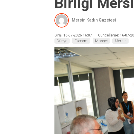
Birliği Mersi
Mersin Kadın Gazetesi
Giriş: 16-07-2026 16:07
Güncelleme: 16-07-2
Dünya
Ekonomi
Manşet
Mersin