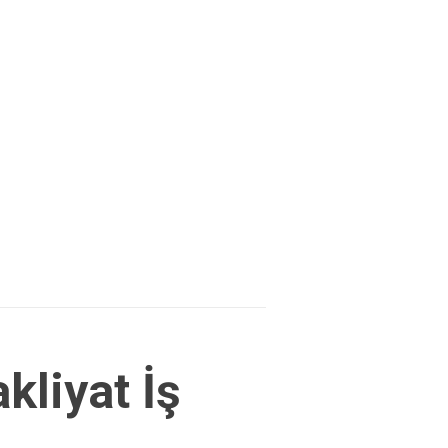
kliyat İş