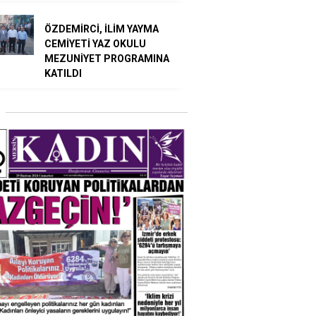
ÖZDEMİRCİ, İLİM YAYMA
CEMİYETİ YAZ OKULU
MEZUNİYET PROGRAMINA
KATILDI