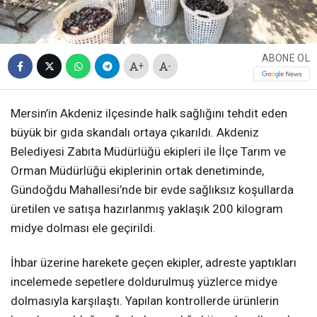
ABONE OL
+
-
Mersin’in Akdeniz ilçesinde halk sağlığını tehdit eden
büyük bir gıda skandalı ortaya çıkarıldı. Akdeniz
Belediyesi Zabıta Müdürlüğü ekipleri ile İlçe Tarım ve
Orman Müdürlüğü ekiplerinin ortak denetiminde,
Gündoğdu Mahallesi’nde bir evde sağlıksız koşullarda
üretilen ve satışa hazırlanmış yaklaşık 200 kilogram
midye dolması ele geçirildi.
İhbar üzerine harekete geçen ekipler, adreste yaptıkları
incelemede sepetlere doldurulmuş yüzlerce midye
dolmasıyla karşılaştı. Yapılan kontrollerde ürünlerin