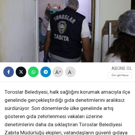
ABONE OL
+
-
Toroslar Belediyesi, halk sağlığını korumak amacıyla ilçe
genelinde gerçekleştirdiği gıda denetimlerini aralıksız
sürdürüyor. Son dönemlerde ülke genelinde artış
gösteren gıda zehirlenmesi vakaları üzerine
denetimlerini daha da sıklaştıran Toroslar Belediyesi
Zabıta Müdürlüğü ekipleri, vatandaşların güvenli gıdaya