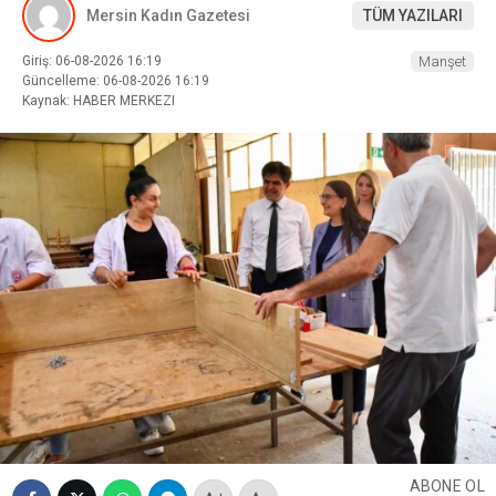
Mersin Kadın Gazetesi
TÜM YAZILARI
Giriş: 06-08-2026 16:19
Manşet
Güncelleme: 06-08-2026 16:19
Kaynak: HABER MERKEZI
ABONE OL