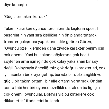
diye konuştu.
“Güçlü bir takım kurduk”
Takımı kurarken oyuncu tercihlerinde kişilerin sportif
başarılarının yanı sıra kişiliklerinin ön planda tutarak
transfer çalışması yaptıklarını dile getiren Gören,
“Oyuncu özelliklerinden daha ziyade karakter benim için
çok önemli. Yani bu aslında söylemde çok basit
söylenen ama işin içinde çok kolay yakalanan bir şey
değil. Dolayısıyla önceliğimiz çok doğru karakterleri, çok
iyi insanları bir araya getirip, burada bir defa sağlıklı ve
güçlü bir takım ortamı, bir aile ortamı yaratmak. Ondan
sonra tabi her biri oyuncu özellikli olarak da bu lig için
çok önemli oyuncular. Dolayısıyla bu kriterlere çok
dikkat ettik” ifadelerini kullandı.