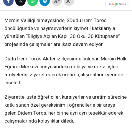
+
-
Mersin Valiliği himayesinde, SDudu İrem Toros
öncülüğünde ve hayırseverlerin kıymetli katkılarıyla
yürütülen “Bilgiye Açılan Kapı: 30 Okul 30 Kütüphane”
projesinde çalışmalar aralıksız devam ediyor.
Dudu İrem Toros Akdeniz ilçesinde bulunan Mersin Halk
Eğitimi Merkezi bünyesindeki mobilya ve metal işleri
atölyelerini ziyaret ederek üretim çalışmalarını yerinde
inceledi.
Ziyarette, usta öğreticiler, kursiyerler ve üretim sürecine
katkı sunan özel gereksinimli öğrencilerle bir araya
gelen Didem Toros, her birine ayrı ayrı teşekkür ederek
çalışmalarında kolaylıklar diledi.