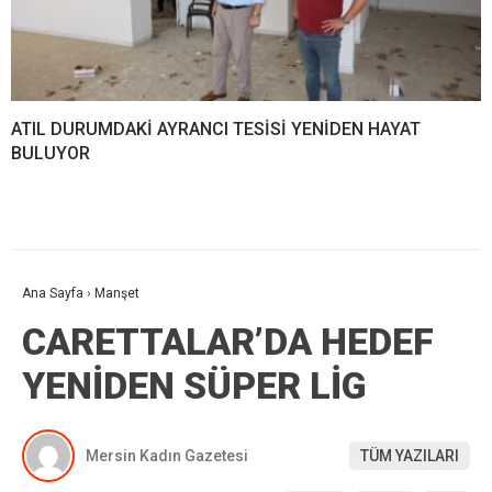
ATIL DURUMDAKİ AYRANCI TESİSİ YENİDEN HAYAT
BULUYOR
Ana Sayfa
›
Manşet
CARETTALAR’DA HEDEF
YENİDEN SÜPER LİG
Mersin Kadın Gazetesi
TÜM YAZILARI