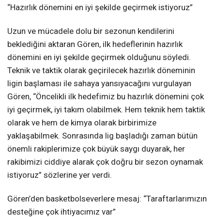
“Hazırlık dönemini en iyi şekilde geçirmek istiyoruz”
Uzun ve mücadele dolu bir sezonun kendilerini
beklediğini aktaran Gören, ilk hedeflerinin hazırlık
dönemini en iyi şekilde geçirmek olduğunu söyledi.
Teknik ve taktik olarak geçirilecek hazırlık döneminin
ligin başlaması ile sahaya yansıyacağını vurgulayan
Gören, “Öncelikli ilk hedefimiz bu hazırlık dönemini çok
iyi geçirmek, iyi takım olabilmek. Hem teknik hem taktik
olarak ve hem de kimya olarak birbirimize
yaklaşabilmek. Sonrasında lig başladığı zaman bütün
önemli rakiplerimize çok büyük saygı duyarak, her
rakibimizi ciddiye alarak çok doğru bir sezon oynamak
istiyoruz” sözlerine yer verdi.
Gören’den basketbolseverlere mesaj: “Taraftarlarımızın
desteğine çok ihtiyacımız var”