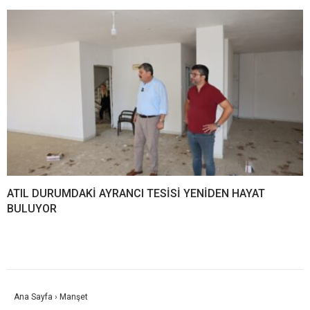
ATIL DURUMDAKİ AYRANCI TESİSİ YENİDEN HAYAT
BULUYOR
Ana Sayfa
›
Manşet