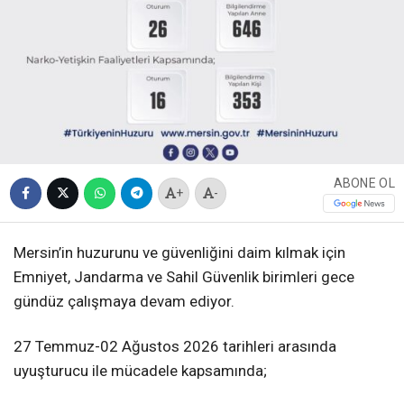
ABONE OL
+
-
Mersin’in huzurunu ve güvenliğini daim kılmak için
Emniyet, Jandarma ve Sahil Güvenlik birimleri gece
gündüz çalışmaya devam ediyor.
27 Temmuz-02 Ağustos 2026 tarihleri arasında
uyuşturucu ile mücadele kapsamında;