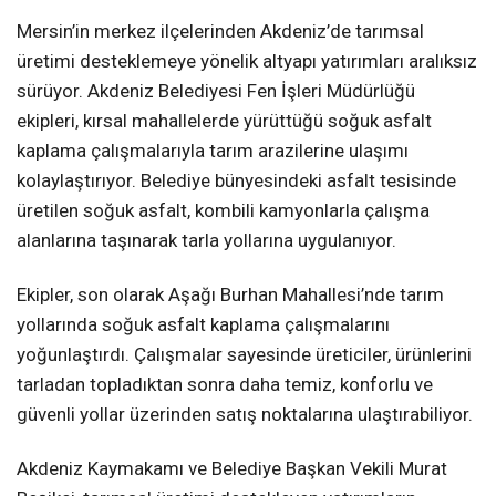
Mersin’in merkez ilçelerinden Akdeniz’de tarımsal
üretimi desteklemeye yönelik altyapı yatırımları aralıksız
sürüyor. Akdeniz Belediyesi Fen İşleri Müdürlüğü
ekipleri, kırsal mahallelerde yürüttüğü soğuk asfalt
kaplama çalışmalarıyla tarım arazilerine ulaşımı
kolaylaştırıyor. Belediye bünyesindeki asfalt tesisinde
üretilen soğuk asfalt, kombili kamyonlarla çalışma
alanlarına taşınarak tarla yollarına uygulanıyor.
Ekipler, son olarak Aşağı Burhan Mahallesi’nde tarım
yollarında soğuk asfalt kaplama çalışmalarını
yoğunlaştırdı. Çalışmalar sayesinde üreticiler, ürünlerini
tarladan topladıktan sonra daha temiz, konforlu ve
güvenli yollar üzerinden satış noktalarına ulaştırabiliyor.
Akdeniz Kaymakamı ve Belediye Başkan Vekili Murat