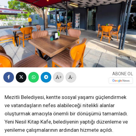
ABONE OL
+
-
Mezitli Belediyesi, kentte sosyal yaşamı güçlendirmek
ve vatandaşların nefes alabileceği nitelikli alanlar
oluşturmak amacıyla önemli bir dönüşümü tamamladı.
Yeni Nesil Kitap Kafe, belediyenin yaptığı düzenleme ve
yenileme çalışmalarının ardından hizmete açıldı.