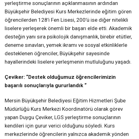
yerleştirme sonuçlarının açıklanmasının ardından
Büyükşehir Belediyesi Kurs Merkezlerinde eğitim gören
öğrencilerden 128’i Fen Lisesi, 200’ü ise diğer nitelikli
liselere yerleşerek önemli bir başarı elde etti. Akademik
desteğin yanı sıra psikolojik danışmanlık, birebir etütler,
deneme sınavları, yemek ikramı ve sosyal etkinliklerle
desteklenen öğrenciler, Büyükşehir sayesinde
hayallerindeki liselere yerleşmenin mutluluğunu yaşadı.
Çeviker: “Destek olduğumuz öğrencilerimizin
başarılı sonuçlarıyla gururlandık “
Mersin Büyükşehir Belediyesi Eğitim Hizmetleri Şube
Müdürlüğü Kurs Merkezi Koordinatörü olarak görev
yapan Duygu Çeviker, LGS yerleştirme sonuçlarının
kendileri için gurur verici olduğunu söyledi. Kurs
merkezlerinde öğrencilerin yalnızca akademik yönden