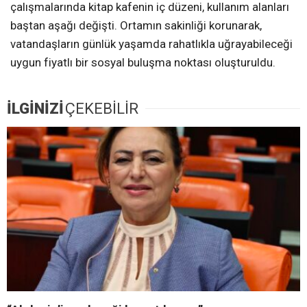
çalışmalarında kitap kafenin iç düzeni, kullanım alanları
baştan aşağı değişti. Ortamın sakinliği korunarak,
vatandaşların günlük yaşamda rahatlıkla uğrayabileceği
uygun fiyatlı bir sosyal buluşma noktası oluşturuldu.
İLGİNİZİ
ÇEKEBİLİR