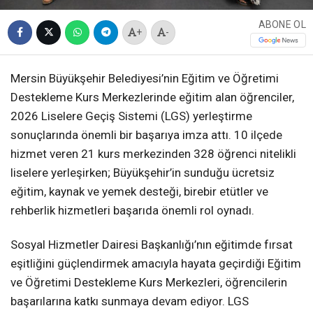
ABONE OL
+
-
Mersin Büyükşehir Belediyesi’nin Eğitim ve Öğretimi
Destekleme Kurs Merkezlerinde eğitim alan öğrenciler,
2026 Liselere Geçiş Sistemi (LGS) yerleştirme
sonuçlarında önemli bir başarıya imza attı. 10 ilçede
hizmet veren 21 kurs merkezinden 328 öğrenci nitelikli
liselere yerleşirken; Büyükşehir’in sunduğu ücretsiz
eğitim, kaynak ve yemek desteği, birebir etütler ve
rehberlik hizmetleri başarıda önemli rol oynadı.
Sosyal Hizmetler Dairesi Başkanlığı’nın eğitimde fırsat
eşitliğini güçlendirmek amacıyla hayata geçirdiği Eğitim
ve Öğretimi Destekleme Kurs Merkezleri, öğrencilerin
başarılarına katkı sunmaya devam ediyor. LGS