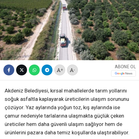
ABONE OL
+
-
Akdeniz Belediyesi, kırsal mahallelerde tarım yollarını
soğuk asfaltla kaplayarak üreticilerin ulaşım sorununu
çözüyor. Yaz aylarında yoğun toz, kış aylarında ise
çamur nedeniyle tarlalarına ulaşmakta güçlük çeken
üreticiler hem daha güvenli ulaşım sağlıyor hem de
ürünlerini pazara daha temiz koşullarda ulaştırabiliyor.