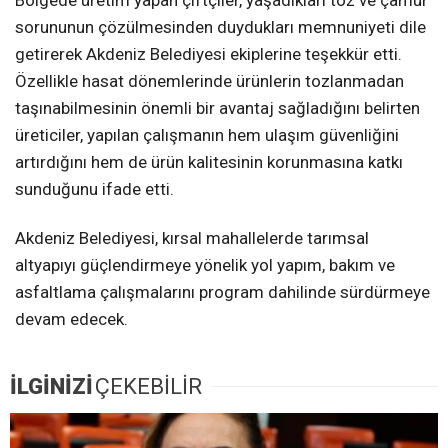
sorununun çözülmesinden duydukları memnuniyeti dile
getirerek Akdeniz Belediyesi ekiplerine teşekkür etti.
Özellikle hasat dönemlerinde ürünlerin tozlanmadan
taşınabilmesinin önemli bir avantaj sağladığını belirten
üreticiler, yapılan çalışmanın hem ulaşım güvenliğini
artırdığını hem de ürün kalitesinin korunmasına katkı
sunduğunu ifade etti.
Akdeniz Belediyesi, kırsal mahallelerde tarımsal
altyapıyı güçlendirmeye yönelik yol yapım, bakım ve
asfaltlama çalışmalarını program dahilinde sürdürmeye
devam edecek.
İLGİNİZİ
ÇEKEBİLİR