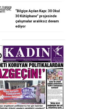
“Bilgiye Açılan Kapı: 30 Okul
30 Kütüphane” projesinde
çalışmalar aralıksız devam
ediyor