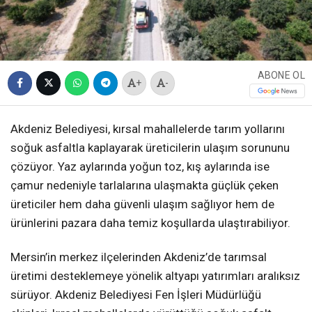
ABONE OL
+
-
Akdeniz Belediyesi, kırsal mahallelerde tarım yollarını
soğuk asfaltla kaplayarak üreticilerin ulaşım sorununu
çözüyor. Yaz aylarında yoğun toz, kış aylarında ise
çamur nedeniyle tarlalarına ulaşmakta güçlük çeken
üreticiler hem daha güvenli ulaşım sağlıyor hem de
ürünlerini pazara daha temiz koşullarda ulaştırabiliyor.
Mersin’in merkez ilçelerinden Akdeniz’de tarımsal
üretimi desteklemeye yönelik altyapı yatırımları aralıksız
sürüyor. Akdeniz Belediyesi Fen İşleri Müdürlüğü