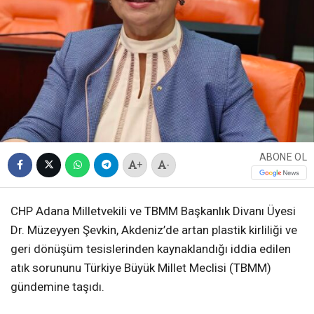
ABONE OL
+
-
CHP Adana Milletvekili ve TBMM Başkanlık Divanı Üyesi
Dr. Müzeyyen Şevkin, Akdeniz’de artan plastik kirliliği ve
geri dönüşüm tesislerinden kaynaklandığı iddia edilen
atık sorununu Türkiye Büyük Millet Meclisi (TBMM)
gündemine taşıdı.