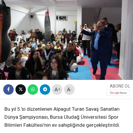
ABONE OL
+
-
Bu yıl 5.’si düzenlenen Alpagut Turan Savaş Sanatları
Dünya Şampiyonası, Bursa Uludağ Üniversitesi Spor
Bilimleri Fakültesi’nin ev sahipliğinde gerçekleştirildi.