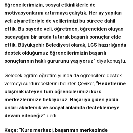
öğrencilerimizin, sosyal etkinliklerle de
motivasyonlarını artırmaya çalıştık. Her ay yapılan
veli ziyaretleriyle de velilerimizi bu sürece dahil
ettik. Bu sayede veli, öğretmen, öğrenciden oluşan
sacayağını bir arada tutarak başarılı sonuçlar elde
ettik. Büyükşehir Belediyesi olarak, LGS hazırlığında
destek olduğumuz öğrencilerimizin başarılı
sonuçlarının haklı gururunu yaşıyoruz”
diye konuştu.
Gelecek eğitim öğretim yılında da öğrencilere destek
vermeyi sürdüreceklerini belirten Çeviker,
“Hedeflerine
ulaşmak isteyen tüm öğrencilerimizi kurs
merkezlerimize bekliyoruz. Başarıya giden yolda
onları akademik ve sosyal anlamda desteklemeye
devam edeceğiz”
dedi.
Keçe: “Kurs merkezi, başarımın merkezinde