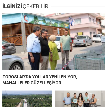
İLGİNİZİ
ÇEKEBİLİR
TOROSLAR’DA YOLLAR YENİLENİYOR,
MAHALLELER GÜZELLEŞİYOR