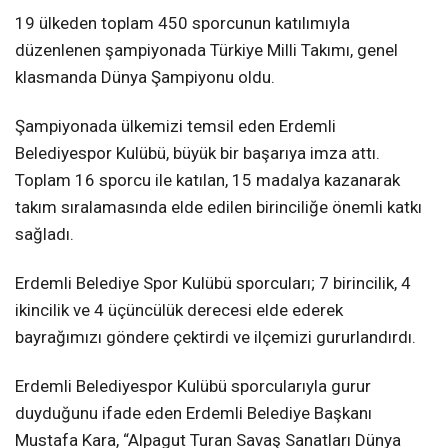
19 ülkeden toplam 450 sporcunun katılımıyla
düzenlenen şampiyonada Türkiye Milli Takımı, genel
klasmanda Dünya Şampiyonu oldu.
Şampiyonada ülkemizi temsil eden Erdemli
Belediyespor Kulübü, büyük bir başarıya imza attı.
Toplam 16 sporcu ile katılan, 15 madalya kazanarak
takım sıralamasında elde edilen birinciliğe önemli katkı
sağladı.
Erdemli Belediye Spor Kulübü sporcuları; 7 birincilik, 4
ikincilik ve 4 üçüncülük derecesi elde ederek
bayrağımızı göndere çektirdi ve ilçemizi gururlandırdı.
Erdemli Belediyespor Kulübü sporcularıyla gurur
duyduğunu ifade eden Erdemli Belediye Başkanı
Mustafa Kara, “Alpagut Turan Savaş Sanatları Dünya