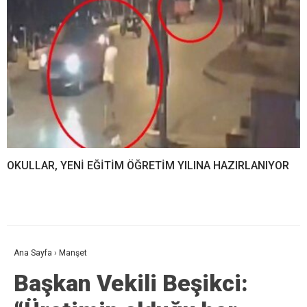
OKULLAR, YENİ EĞİTİM ÖĞRETİM YILINA HAZIRLANIYOR
Ana Sayfa
›
Manşet
Başkan Vekili Beşikci: