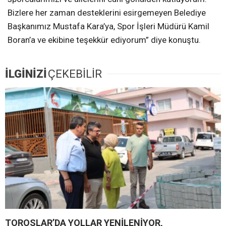
Bizlere her zaman desteklerini esirgemeyen Belediye
Başkanımız Mustafa Kara’ya, Spor İşleri Müdürü Kamil
Boran’a ve ekibine teşekkür ediyorum” diye konuştu.
İLGİNİZİ
ÇEKEBİLİR
TOROSLAR’DA YOLLAR YENİLENİYOR,