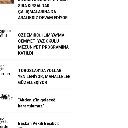
SIRA KIRSALDAKİ
ÇALIŞMALARINA DA
ARALIKSIZ DEVAM EDİYOR
ÖZDEMİRCİ, İLİM YAYMA
CEMİYETİ YAZ OKULU
MEZUNİYET PROGRAMINA
KATILDI
TOROSLAR’DA YOLLAR
YENİLENİYOR, MAHALLELER
GÜZELLEŞİYOR
“Akdeniz’in geleceği
karartılamaz”
Başkan Vekili Beşikci: