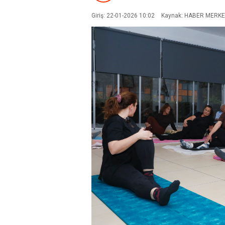
Giriş: 22-01-2026 10:02
Kaynak: HABER MERKE