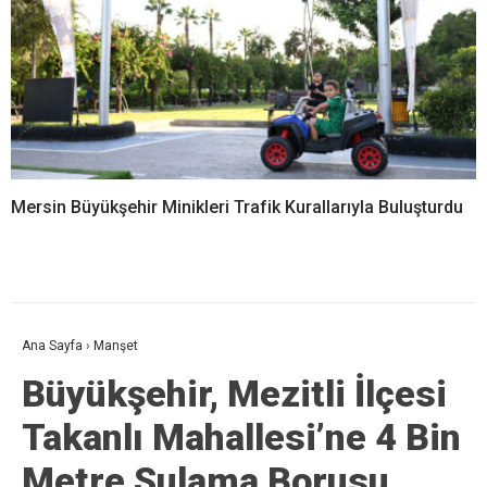
Mersin Büyükşehir Minikleri Trafik Kurallarıyla Buluşturdu
Ana Sayfa
›
Manşet
Büyükşehir, Mezitli İlçesi
Takanlı Mahallesi’ne 4 Bin
Metre Sulama Borusu