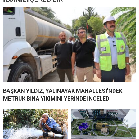
BAŞKAN YILDIZ, YALINAYAK MAHALLESİ’NDEKİ
METRUK BİNA YIKIMINI YERİNDE İNCELEDİ