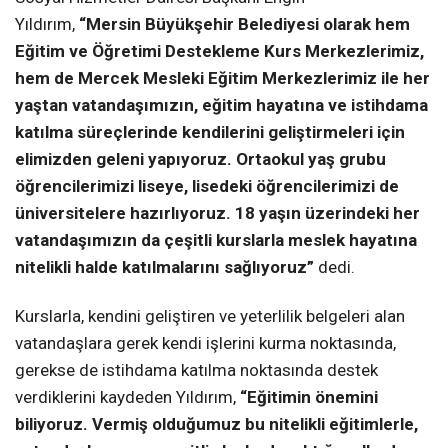
Yıldırım,
“Mersin Büyükşehir Belediyesi olarak hem
Eğitim ve Öğretimi Destekleme Kurs Merkezlerimiz,
hem de Mercek Mesleki Eğitim Merkezlerimiz ile her
yaştan vatandaşımızın, eğitim hayatına ve istihdama
katılma süreçlerinde kendilerini geliştirmeleri için
elimizden geleni yapıyoruz. Ortaokul yaş grubu
öğrencilerimizi liseye, lisedeki öğrencilerimizi de
üniversitelere hazırlıyoruz. 18 yaşın üzerindeki her
vatandaşımızın da çeşitli kurslarla meslek hayatına
nitelikli halde katılmalarını sağlıyoruz”
dedi.
Kurslarla, kendini geliştiren ve yeterlilik belgeleri alan
vatandaşlara gerek kendi işlerini kurma noktasında,
gerekse de istihdama katılma noktasında destek
verdiklerini kaydeden Yıldırım,
“Eğitimin önemini
biliyoruz. Vermiş olduğumuz bu nitelikli eğitimlerle,