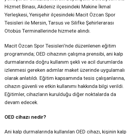
Hizmet Binası, Akdeniz ilçesindeki Makine İkmal
Yerleşkesi, Yenişehir ilçesindeki Macit Özcan Spor
Tesisleri ile Mersin, Tarsus ve Silifke Şehirlerarası
Otobüs Terminallerinde hizmete alındı.
Macit Özcan Spor Tesisleri’nde düzenlenen eğitim
programında; OED cihazının çalışma prensibi, ani kalp
durmalarında doğru kullanım şekli ve acil durumlarda
izlenmesi gereken adımlar maket üzerinde uygulamalı
olarak anlatıldı. Eğitim kapsamında tesis çalışanlarına,
cihazın güvenli ve etkin kullanımı hakkında bilgi verildi.
Eğitimler, cihazların kurulduğu diğer noktalarda da
devam edecek.
OED cihazı nedir?
Ani kalp durmalarında kullanılan OED cihazı, kişinin kalp