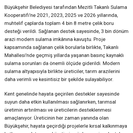
Büyükşehir Belediyesi tarafından Mezitli Takanlı Sulama
Kooperatifi’ne 2021, 2023, 2025 ve 2026 yıllarında,
muhtelif çaplarda toplam 4 bin 8 metre çelik boru
desteği verildi. Sağlanan destek sayesinde, 3 bin dönüm
arazi modern sulama imkânına kavuştu. Proje
kapsamında sağlanan çelik borularla birlikte, Takanlı
Mahallesi’nde geçmiş yıllarda yaşanan basınç kaynaklı
sulama sorunları da önemli ölçüde giderildi. Modern
sulama altyapısıyla birlikte üreticiler, tarım arazilerini
daha verimli ve kesintisiz bir şekilde sulayabiliyor.
Kent genelinde hayata geçirilen destekler sayesinde
suyun daha etkin kullanılması sağlanırken, tarımsal
üretimin artırılması ve üreticilerin desteklenmesi
amaçlanıyor. Üreticinin her zaman yanında olan
Büyükşehir, hayata geçirdiği projelerle kırsal kalkınmaya