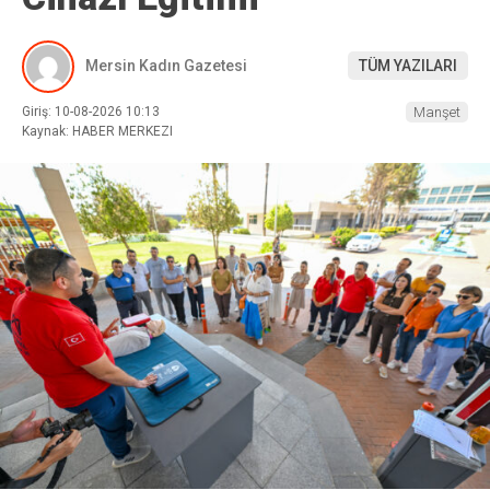
Mersin Kadın Gazetesi
TÜM YAZILARI
Giriş: 10-08-2026 10:13
Manşet
Kaynak: HABER MERKEZI