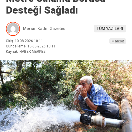
Desteği Sağladı
Mersin Kadın Gazetesi
TÜM YAZILARI
Giriş: 10-08-2026 10:11
Manşet
Güncelleme: 10-08-2026 10:11
Kaynak: HABER MERKEZI