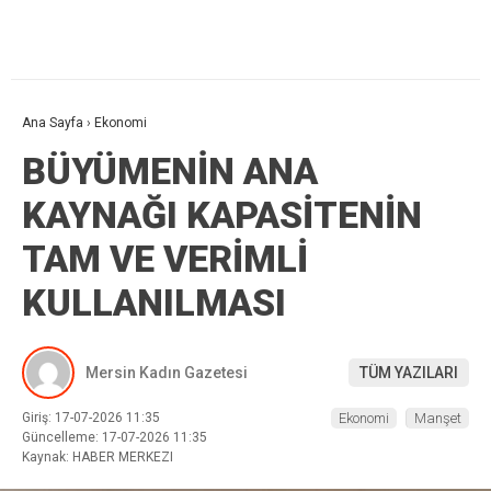
Ana Sayfa
›
Ekonomi
BÜYÜMENİN ANA
KAYNAĞI KAPASİTENİN
TAM VE VERİMLİ
KULLANILMASI
Mersin Kadın Gazetesi
TÜM YAZILARI
Giriş: 17-07-2026 11:35
Ekonomi
Manşet
Güncelleme: 17-07-2026 11:35
Kaynak: HABER MERKEZI