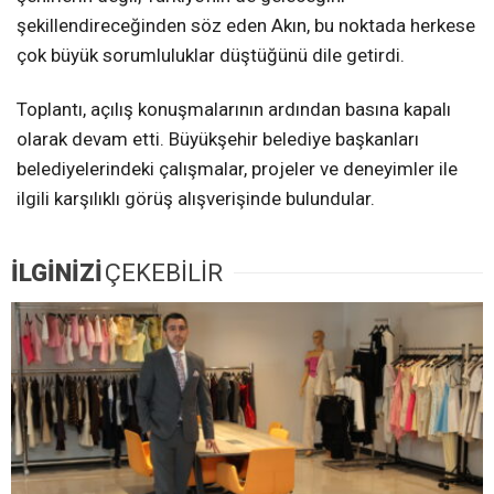
şekillendireceğinden söz eden Akın, bu noktada herkese
çok büyük sorumluluklar düştüğünü dile getirdi.
Toplantı, açılış konuşmalarının ardından basına kapalı
olarak devam etti. Büyükşehir belediye başkanları
belediyelerindeki çalışmalar, projeler ve deneyimler ile
ilgili karşılıklı görüş alışverişinde bulundular.
İLGİNİZİ
ÇEKEBİLİR