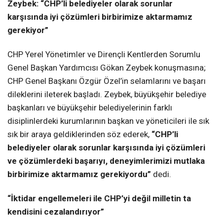
Zeybek: “CHP’li belediyeler olarak sorunlar
karşısında iyi çözümleri birbirimize aktarmamız
gerekiyor”
CHP Yerel Yönetimler ve Dirençli Kentlerden Sorumlu
Genel Başkan Yardımcısı Gökan Zeybek konuşmasına;
CHP Genel Başkanı Özgür Özel’in selamlarını ve başarı
dileklerini ileterek başladı. Zeybek, büyükşehir belediye
başkanları ve büyükşehir belediyelerinin farklı
disiplinlerdeki kurumlarının başkan ve yöneticileri ile sık
sık bir araya geldiklerinden söz ederek,
“CHP’li
belediyeler olarak sorunlar karşısında iyi çözümleri
ve çözümlerdeki başarıyı, deneyimlerimizi mutlaka
birbirimize aktarmamız gerekiyordu”
dedi.
“İktidar engellemeleri ile CHP’yi değil milletin ta
kendisini cezalandırıyor”