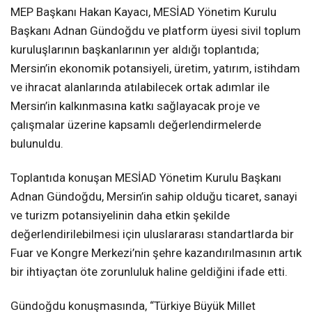
MEP Başkanı Hakan Kayacı, MESİAD Yönetim Kurulu
Başkanı Adnan Gündoğdu ve platform üyesi sivil toplum
kuruluşlarının başkanlarının yer aldığı toplantıda;
Mersin’in ekonomik potansiyeli, üretim, yatırım, istihdam
ve ihracat alanlarında atılabilecek ortak adımlar ile
Mersin’in kalkınmasına katkı sağlayacak proje ve
çalışmalar üzerine kapsamlı değerlendirmelerde
bulunuldu.
Toplantıda konuşan MESİAD Yönetim Kurulu Başkanı
Adnan Gündoğdu, Mersin’in sahip olduğu ticaret, sanayi
ve turizm potansiyelinin daha etkin şekilde
değerlendirilebilmesi için uluslararası standartlarda bir
Fuar ve Kongre Merkezi’nin şehre kazandırılmasının artık
bir ihtiyaçtan öte zorunluluk haline geldiğini ifade etti.
Gündoğdu konuşmasında, “Türkiye Büyük Millet