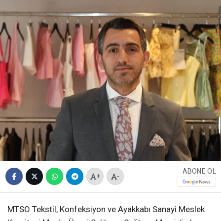
ABONE OL
+
-
MTSO Tekstil, Konfeksiyon ve Ayakkabı Sanayi Meslek