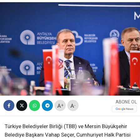
ABONE OL
+
-
Türkiye Belediyeler Birliği (TBB) ve Mersin Büyükşehir
Belediye Başkanı Vahap Seçer, Cumhuriyet Halk Partisi