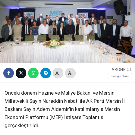
ABONE OL
+
-
Önceki dönem Hazine ve Maliye Bakanı ve Mersin
Milletvekili Sayın Nureddin Nebati ile AK Parti Mersin İl
Başkanı Sayın Adem Aldemir’in katılımlarıyla Mersin
Ekonomi Platformu (MEP) İstişare Toplantısı
gerçekleştirildi.