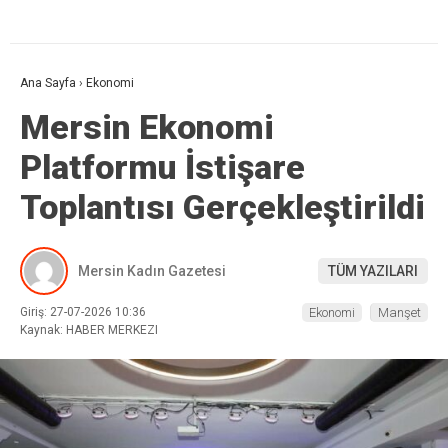
Ana Sayfa
›
Ekonomi
Mersin Ekonomi
Platformu İstişare
Toplantısı Gerçekleştirildi
Mersin Kadın Gazetesi
TÜM YAZILARI
Giriş: 27-07-2026 10:36
Ekonomi
Manşet
Kaynak: HABER MERKEZI