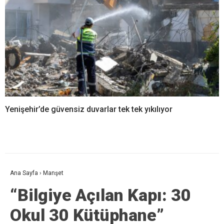
Yenişehir’de güvensiz duvarlar tek tek yıkılıyor
Ana Sayfa
›
Manşet
“Bilgiye Açılan Kapı: 30
Okul 30 Kütüphane”