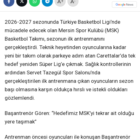
+
-
2026-2027 sezonunda Türkiye Basketbol Ligi’nde
mücadele edecek olan Mersin Spor Kulübü (MSK)
Basketbol Takımı, sezonun ilk antrenmanını
gerçekleştirdi. Teknik heyetinden oyuncularına kadar
yeni bir takım olarak parkeye adım atan Carettalar’da tek
hedef yeniden Süper Lig’e çıkmak. Sağlık kontrollerinin
ardından Servet Tazegül Spor Salonu’nda
gerçekleştirilen ilk antrenmana çıkan oyuncuların sezon
başı olmasına karşın oldukça hırslı ve istekli oldukları
gözlemlendi.
Başantrenör Gören: “Hedefimiz MSK’yi tekrar ait olduğu
yere taşımak”
Antrenman öncesi oyuncuları ile konuşan Başantrenör