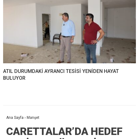
ATIL DURUMDAKİ AYRANCI TESİSİ YENİDEN HAYAT
BULUYOR
Ana Sayfa
›
Manşet
CARETTALAR’DA HEDEF