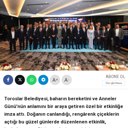
ABONE OL
+
-
Toroslar Belediyesi, baharın bereketini ve Anneler
Günü’nün anlamını bir araya getiren özel bir etkinliğe
imza attı. Doğanın canlandığı, rengârenk çiçeklerin
açtığı bu güzel günlerde düzenlenen etkinlik,