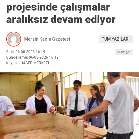
projesinde çalışmalar
aralıksız devam ediyor
Mersin Kadın Gazetesi
TÜM YAZILARI
Giriş: 06-08-2026 16:19
Manşet
Güncelleme: 06-08-2026 16:19
Kaynak: HABER MERKEZI