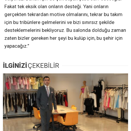
Fakat tek eksik olan onların desteği. Yani onların
gerçekten tekrardan motive olmalarını, tekrar bu takım
için bu tribünlere gelmelerini ve bizi sınırsız şekilde
desteklemelerini bekliyoruz. Bu salonda dolduğu zaman
zaten bizler gereken her şeyi bu kulüp için, bu şehir için
yapacağız.”
İLGİNİZİ
ÇEKEBİLİR