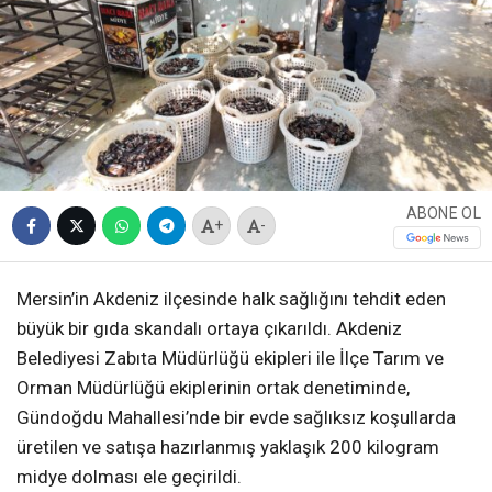
ABONE OL
+
-
Mersin’in Akdeniz ilçesinde halk sağlığını tehdit eden
büyük bir gıda skandalı ortaya çıkarıldı. Akdeniz
Belediyesi Zabıta Müdürlüğü ekipleri ile İlçe Tarım ve
Orman Müdürlüğü ekiplerinin ortak denetiminde,
Gündoğdu Mahallesi’nde bir evde sağlıksız koşullarda
üretilen ve satışa hazırlanmış yaklaşık 200 kilogram
midye dolması ele geçirildi.