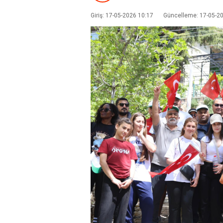
Giriş: 17-05-2026 10:17
Güncelleme: 17-05-2