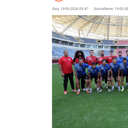
Giriş: 19-05-2026 09:47
Güncelleme: 19-05-2