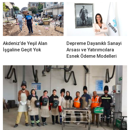
Akdeniz’de Yeşil Alan
Depreme Dayanıklı Sanayi
İşgaline Geçit Yok
Arsası ve Yatırımcılara
Esnek Ödeme Modelleri