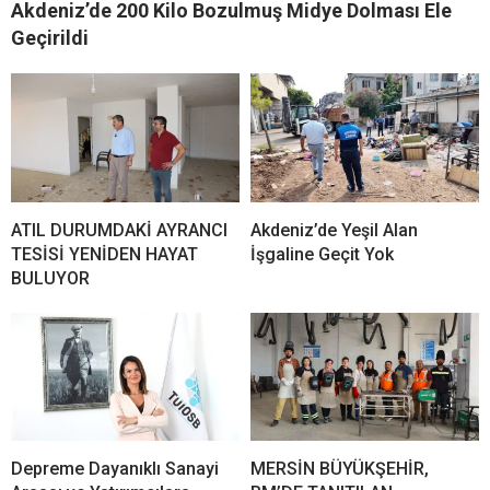
Akdeniz’de 200 Kilo Bozulmuş Midye Dolması Ele
Geçirildi
ATIL DURUMDAKİ AYRANCI
Akdeniz’de Yeşil Alan
TESİSİ YENİDEN HAYAT
İşgaline Geçit Yok
BULUYOR
Depreme Dayanıklı Sanayi
MERSİN BÜYÜKŞEHİR,