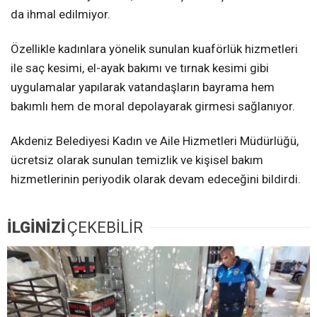
da ihmal edilmiyor.
Özellikle kadınlara yönelik sunulan kuaförlük hizmetleri
ile saç kesimi, el-ayak bakımı ve tırnak kesimi gibi
uygulamalar yapılarak vatandaşların bayrama hem
bakımlı hem de moral depolayarak girmesi sağlanıyor.
Akdeniz Belediyesi Kadın ve Aile Hizmetleri Müdürlüğü,
ücretsiz olarak sunulan temizlik ve kişisel bakım
hizmetlerinin periyodik olarak devam edeceğini bildirdi.
İLGİNİZİ
ÇEKEBİLİR