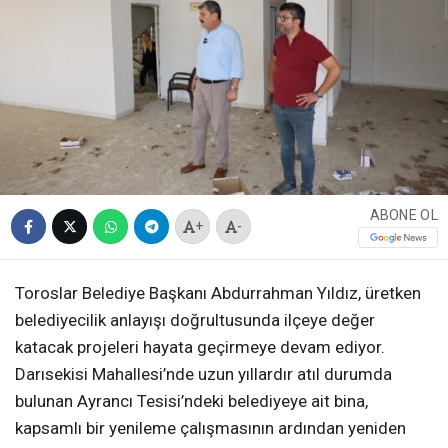
ABONE OL
+
-
Toroslar Belediye Başkanı Abdurrahman Yıldız, üretken
belediyecilik anlayışı doğrultusunda ilçeye değer
katacak projeleri hayata geçirmeye devam ediyor.
Darısekisi Mahallesi’nde uzun yıllardır atıl durumda
bulunan Ayrancı Tesisi’ndeki belediyeye ait bina,
kapsamlı bir yenileme çalışmasının ardından yeniden