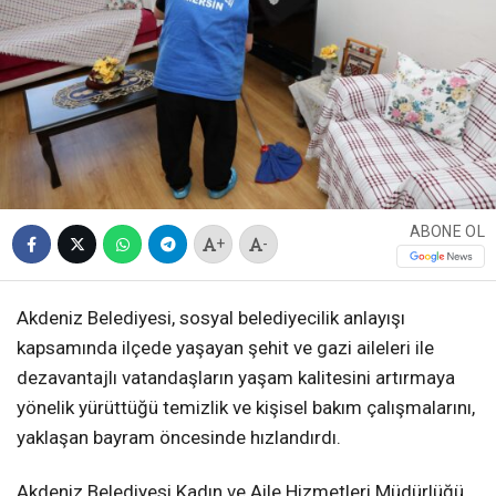
ABONE OL
+
-
Akdeniz Belediyesi, sosyal belediyecilik anlayışı
kapsamında ilçede yaşayan şehit ve gazi aileleri ile
dezavantajlı vatandaşların yaşam kalitesini artırmaya
yönelik yürüttüğü temizlik ve kişisel bakım çalışmalarını,
yaklaşan bayram öncesinde hızlandırdı.
Akdeniz Belediyesi Kadın ve Aile Hizmetleri Müdürlüğü