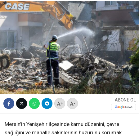
ABONE OL
+
-
Mersin’in Yenişehir ilçesinde kamu düzenini, çevre
sağlığını ve mahalle sakinlerinin huzurunu korumak