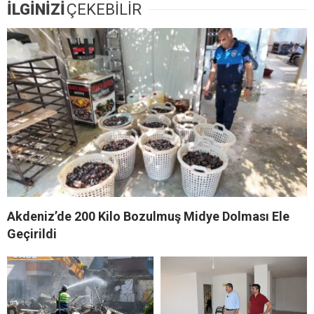
İLGİNİZİ
ÇEKEBİLİR
Akdeniz’de 200 Kilo Bozulmuş Midye Dolması Ele
Geçirildi