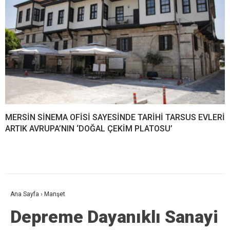
MERSİN SİNEMA OFİSİ SAYESİNDE TARİHİ TARSUS EVLERİ
ARTIK AVRUPA’NIN ‘DOĞAL ÇEKİM PLATOSU’
Ana Sayfa
›
Manşet
Depreme Dayanıklı Sanayi