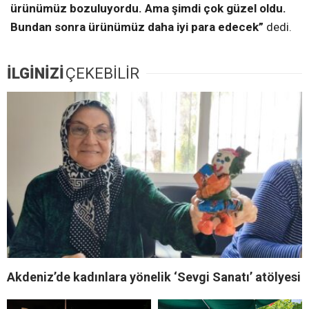
ürünümüz bozuluyordu. Ama şimdi çok güzel oldu.
Bundan sonra ürünümüz daha iyi para edecek”
dedi.
İLGİNİZİ
ÇEKEBİLİR
Akdeniz’de kadınlara yönelik ‘Sevgi Sanatı’ atölyesi