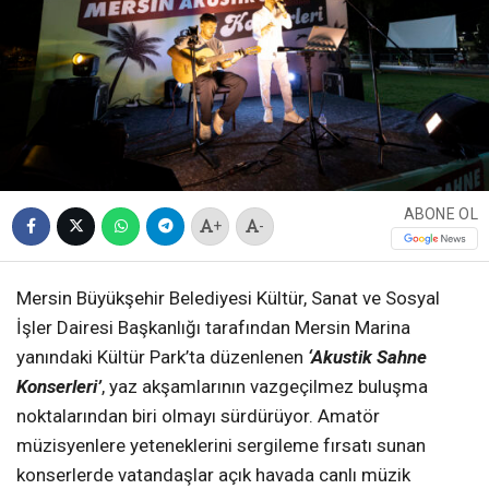
ABONE OL
+
-
Mersin Büyükşehir Belediyesi Kültür, Sanat ve Sosyal
İşler Dairesi Başkanlığı tarafından Mersin Marina
yanındaki Kültür Park’ta düzenlenen
‘Akustik Sahne
Konserleri’
, yaz akşamlarının vazgeçilmez buluşma
noktalarından biri olmayı sürdürüyor. Amatör
müzisyenlere yeteneklerini sergileme fırsatı sunan
konserlerde vatandaşlar açık havada canlı müzik