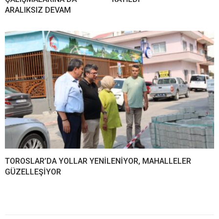
ARALIKSIZ DEVAM
TOROSLAR’DA YOLLAR YENİLENİYOR, MAHALLELER
GÜZELLEŞİYOR