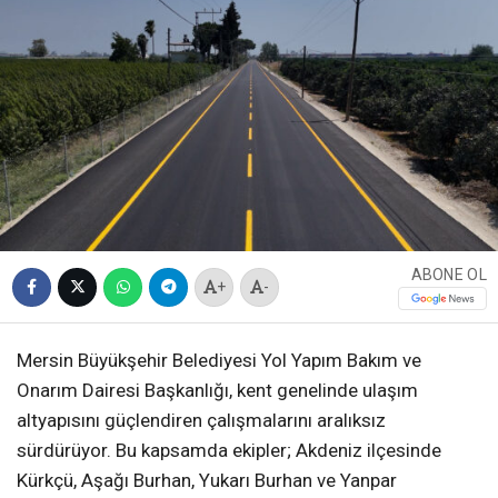
ABONE OL
+
-
Mersin Büyükşehir Belediyesi Yol Yapım Bakım ve
Onarım Dairesi Başkanlığı, kent genelinde ulaşım
altyapısını güçlendiren çalışmalarını aralıksız
sürdürüyor. Bu kapsamda ekipler; Akdeniz ilçesinde
Kürkçü, Aşağı Burhan, Yukarı Burhan ve Yanpar