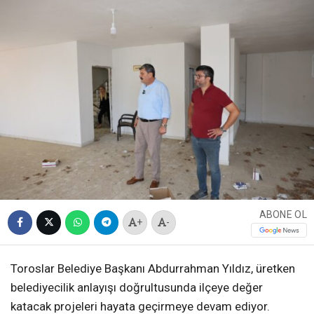
ABONE OL
+
-
Toroslar Belediye Başkanı Abdurrahman Yıldız, üretken
belediyecilik anlayışı doğrultusunda ilçeye değer
katacak projeleri hayata geçirmeye devam ediyor.