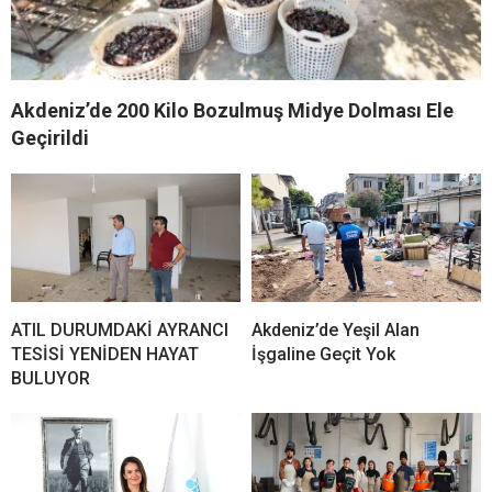
Akdeniz’de 200 Kilo Bozulmuş Midye Dolması Ele
Geçirildi
ATIL DURUMDAKİ AYRANCI
Akdeniz’de Yeşil Alan
TESİSİ YENİDEN HAYAT
İşgaline Geçit Yok
BULUYOR