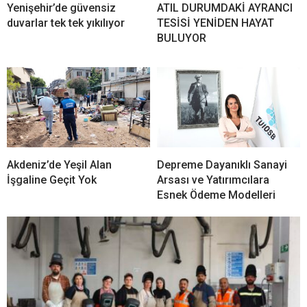
Yenişehir’de güvensiz
ATIL DURUMDAKİ AYRANCI
duvarlar tek tek yıkılıyor
TESİSİ YENİDEN HAYAT
BULUYOR
Akdeniz’de Yeşil Alan
Depreme Dayanıklı Sanayi
İşgaline Geçit Yok
Arsası ve Yatırımcılara
Esnek Ödeme Modelleri