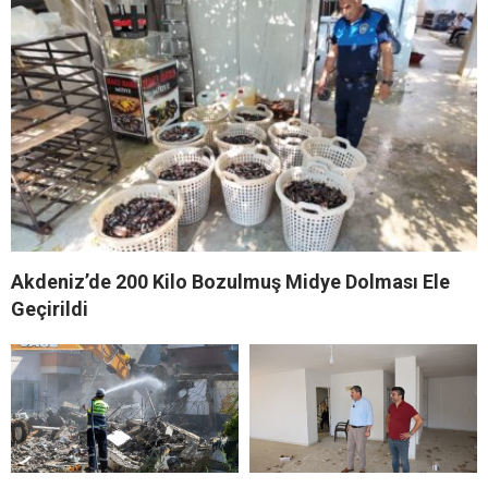
Akdeniz’de 200 Kilo Bozulmuş Midye Dolması Ele
Geçirildi