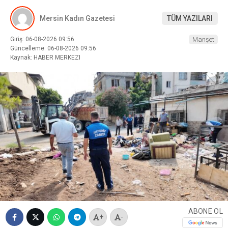
Mersin Kadın Gazetesi
TÜM YAZILARI
Giriş: 06-08-2026 09:56
Manşet
Güncelleme: 06-08-2026 09:56
Kaynak: HABER MERKEZI
ABONE OL
+
-