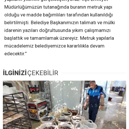
Müdürlüğümüzün tutanağında buranın metruk yapı
olduğu ve madde bağımlıları tarafından kullanıldığı
belirtilmişti. Belediye Başkanımızın talimatı ve mülki
idarenin yazıları doğrultusunda yıkım çalışmamızı
başlattık ve tamamlamak üzereyiz. Metruk yapılarla
mücadelemiz belediyemizce kararlılıkla devam
edecektir.”
İLGİNİZİ
ÇEKEBİLİR