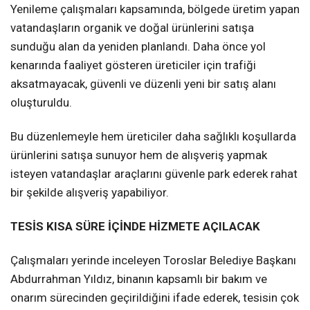
Yenileme çalışmaları kapsamında, bölgede üretim yapan
vatandaşların organik ve doğal ürünlerini satışa
sunduğu alan da yeniden planlandı. Daha önce yol
kenarında faaliyet gösteren üreticiler için trafiği
aksatmayacak, güvenli ve düzenli yeni bir satış alanı
oluşturuldu.
Bu düzenlemeyle hem üreticiler daha sağlıklı koşullarda
ürünlerini satışa sunuyor hem de alışveriş yapmak
isteyen vatandaşlar araçlarını güvenle park ederek rahat
bir şekilde alışveriş yapabiliyor.
TESİS KISA SÜRE İÇİNDE HİZMETE AÇILACAK
Çalışmaları yerinde inceleyen Toroslar Belediye Başkanı
Abdurrahman Yıldız, binanın kapsamlı bir bakım ve
onarım sürecinden geçirildiğini ifade ederek, tesisin çok