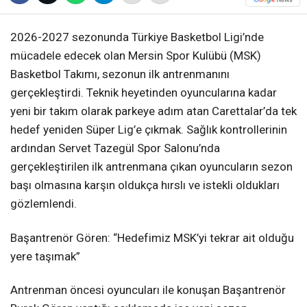
2026-2027 sezonunda Türkiye Basketbol Ligi’nde
mücadele edecek olan Mersin Spor Kulübü (MSK)
Basketbol Takımı, sezonun ilk antrenmanını
gerçekleştirdi. Teknik heyetinden oyuncularına kadar
yeni bir takım olarak parkeye adım atan Carettalar’da tek
hedef yeniden Süper Lig’e çıkmak. Sağlık kontrollerinin
ardından Servet Tazegül Spor Salonu’nda
gerçekleştirilen ilk antrenmana çıkan oyuncuların sezon
başı olmasına karşın oldukça hırslı ve istekli oldukları
gözlemlendi.
Başantrenör Gören: “Hedefimiz MSK’yi tekrar ait olduğu
yere taşımak”
Antrenman öncesi oyuncuları ile konuşan Başantrenör