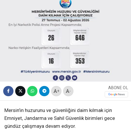
ABONE OL
+
-
Mersin’in huzurunu ve güvenliğini daim kılmak için
Emniyet, Jandarma ve Sahil Güvenlik birimleri gece
gündüz çalışmaya devam ediyor.