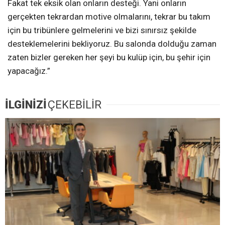
Fakat tek eksik olan onların desteği. Yani onların
gerçekten tekrardan motive olmalarını, tekrar bu takım
için bu tribünlere gelmelerini ve bizi sınırsız şekilde
desteklemelerini bekliyoruz. Bu salonda dolduğu zaman
zaten bizler gereken her şeyi bu kulüp için, bu şehir için
yapacağız.”
İLGİNİZİ
ÇEKEBİLİR