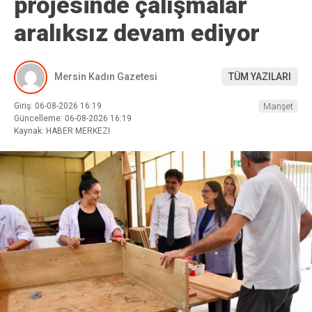
projesinde çalışmalar
aralıksız devam ediyor
Mersin Kadın Gazetesi
TÜM YAZILARI
Giriş: 06-08-2026 16:19
Manşet
Güncelleme: 06-08-2026 16:19
Kaynak: HABER MERKEZI