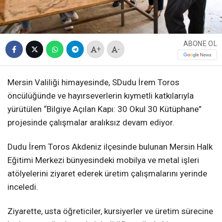
ABONE OL
+
-
Mersin Valiliği himayesinde, SDudu İrem Toros
öncülüğünde ve hayırseverlerin kıymetli katkılarıyla
yürütülen “Bilgiye Açılan Kapı: 30 Okul 30 Kütüphane”
projesinde çalışmalar aralıksız devam ediyor.
Dudu İrem Toros Akdeniz ilçesinde bulunan Mersin Halk
Eğitimi Merkezi bünyesindeki mobilya ve metal işleri
atölyelerini ziyaret ederek üretim çalışmalarını yerinde
inceledi.
Ziyarette, usta öğreticiler, kursiyerler ve üretim sürecine