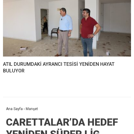
ATIL DURUMDAKİ AYRANCI TESİSİ YENİDEN HAYAT
BULUYOR
Ana Sayfa
›
Manşet
CARETTALAR’DA HEDEF