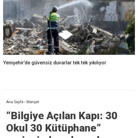
Yenişehir’de güvensiz duvarlar tek tek yıkılıyor
Ana Sayfa
›
Manşet
“Bilgiye Açılan Kapı: 30
Okul 30 Kütüphane”