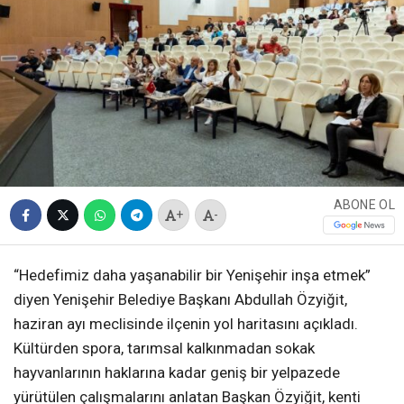
ABONE OL
+
-
“Hedefimiz daha yaşanabilir bir Yenişehir inşa etmek”
diyen Yenişehir Belediye Başkanı Abdullah Özyiğit,
haziran ayı meclisinde ilçenin yol haritasını açıkladı.
Kültürden spora, tarımsal kalkınmadan sokak
hayvanlarının haklarına kadar geniş bir yelpazede
yürütülen çalışmalarını anlatan Başkan Özyiğit, kenti