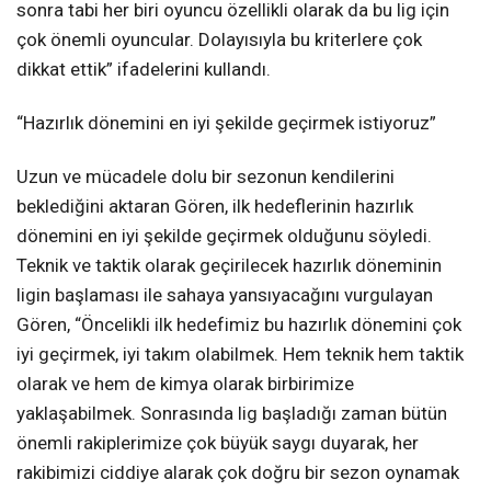
sonra tabi her biri oyuncu özellikli olarak da bu lig için
çok önemli oyuncular. Dolayısıyla bu kriterlere çok
dikkat ettik” ifadelerini kullandı.
“Hazırlık dönemini en iyi şekilde geçirmek istiyoruz”
Uzun ve mücadele dolu bir sezonun kendilerini
beklediğini aktaran Gören, ilk hedeflerinin hazırlık
dönemini en iyi şekilde geçirmek olduğunu söyledi.
Teknik ve taktik olarak geçirilecek hazırlık döneminin
ligin başlaması ile sahaya yansıyacağını vurgulayan
Gören, “Öncelikli ilk hedefimiz bu hazırlık dönemini çok
iyi geçirmek, iyi takım olabilmek. Hem teknik hem taktik
olarak ve hem de kimya olarak birbirimize
yaklaşabilmek. Sonrasında lig başladığı zaman bütün
önemli rakiplerimize çok büyük saygı duyarak, her
rakibimizi ciddiye alarak çok doğru bir sezon oynamak