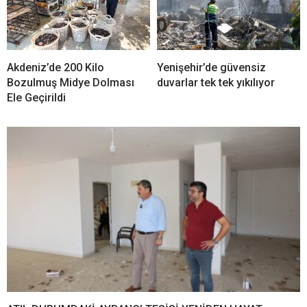
Akdeniz’de 200 Kilo
Yenişehir’de güvensiz
Bozulmuş Midye Dolması
duvarlar tek tek yıkılıyor
Ele Geçirildi