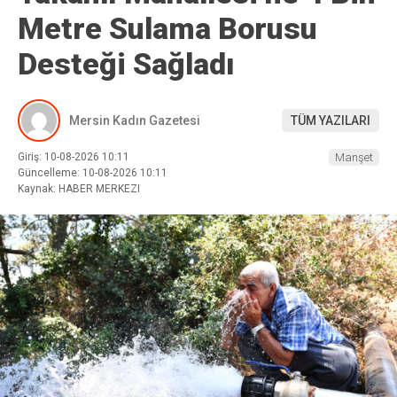
Metre Sulama Borusu
Desteği Sağladı
Mersin Kadın Gazetesi
TÜM YAZILARI
Giriş: 10-08-2026 10:11
Manşet
Güncelleme: 10-08-2026 10:11
Kaynak: HABER MERKEZI