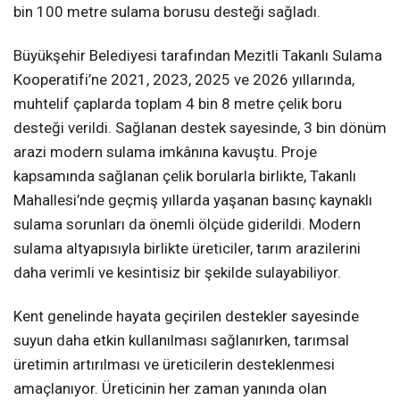
bin 100 metre sulama borusu desteği sağladı.
Büyükşehir Belediyesi tarafından Mezitli Takanlı Sulama
Kooperatifi’ne 2021, 2023, 2025 ve 2026 yıllarında,
muhtelif çaplarda toplam 4 bin 8 metre çelik boru
desteği verildi. Sağlanan destek sayesinde, 3 bin dönüm
arazi modern sulama imkânına kavuştu. Proje
kapsamında sağlanan çelik borularla birlikte, Takanlı
Mahallesi’nde geçmiş yıllarda yaşanan basınç kaynaklı
sulama sorunları da önemli ölçüde giderildi. Modern
sulama altyapısıyla birlikte üreticiler, tarım arazilerini
daha verimli ve kesintisiz bir şekilde sulayabiliyor.
Kent genelinde hayata geçirilen destekler sayesinde
suyun daha etkin kullanılması sağlanırken, tarımsal
üretimin artırılması ve üreticilerin desteklenmesi
amaçlanıyor. Üreticinin her zaman yanında olan