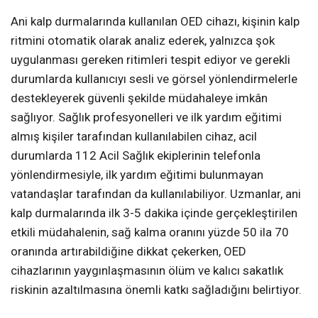
Ani kalp durmalarında kullanılan OED cihazı, kişinin kalp
ritmini otomatik olarak analiz ederek, yalnızca şok
uygulanması gereken ritimleri tespit ediyor ve gerekli
durumlarda kullanıcıyı sesli ve görsel yönlendirmelerle
destekleyerek güvenli şekilde müdahaleye imkân
sağlıyor. Sağlık profesyonelleri ve ilk yardım eğitimi
almış kişiler tarafından kullanılabilen cihaz, acil
durumlarda 112 Acil Sağlık ekiplerinin telefonla
yönlendirmesiyle, ilk yardım eğitimi bulunmayan
vatandaşlar tarafından da kullanılabiliyor. Uzmanlar, ani
kalp durmalarında ilk 3-5 dakika içinde gerçekleştirilen
etkili müdahalenin, sağ kalma oranını yüzde 50 ila 70
oranında artırabildiğine dikkat çekerken, OED
cihazlarının yaygınlaşmasının ölüm ve kalıcı sakatlık
riskinin azaltılmasına önemli katkı sağladığını belirtiyor.