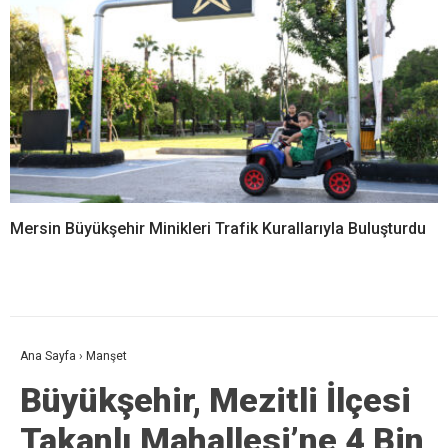
Mersin Büyükşehir Minikleri Trafik Kurallarıyla Buluşturdu
Ana Sayfa
›
Manşet
Büyükşehir, Mezitli İlçesi
Takanlı Mahallesi’ne 4 Bin