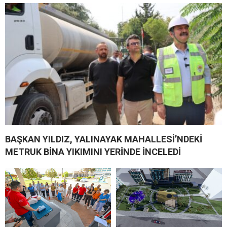
BAŞKAN YILDIZ, YALINAYAK MAHALLESİ’NDEKİ
METRUK BİNA YIKIMINI YERİNDE İNCELEDİ