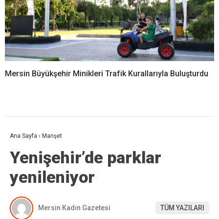
Mersin Büyükşehir Minikleri Trafik Kurallarıyla Buluşturdu
Ana Sayfa
›
Manşet
Yenişehir’de parklar
yenileniyor
Mersin Kadın Gazetesi
TÜM YAZILARI