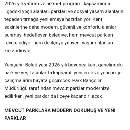
2026 yılı yatırım ve hizmet programı kapsamında
ilçedeki yeşil alanları, parkları ve sosyal yaşam alanlarını
tepeden tırnağa yenilemeye hazırlanıyor. Kent
sakinlerine daha modern, güvenli ve konforlu alanlar
sunmayı hedefleyen belediye; hem mevcut parkları
revize ediyor hem de ilçeye yepyeni yaşam alanları
kazandırıyor.
Yenişehir Belediyesi 2026 yılı boyunca kent genelindeki
park ve yeşil alanlarda kapsamlı yenileme ve yeni proje
çalışmalarını hayata geçirecek. Park Bahçeler
Müdürlüğü tarafından mevcut parklar modernize
edilirken, yeni parklar da ilçeye kazandırılacak.
MEVCUT PARKLARA MODERN DOKUNUŞ VE YENİ
PARKLAR