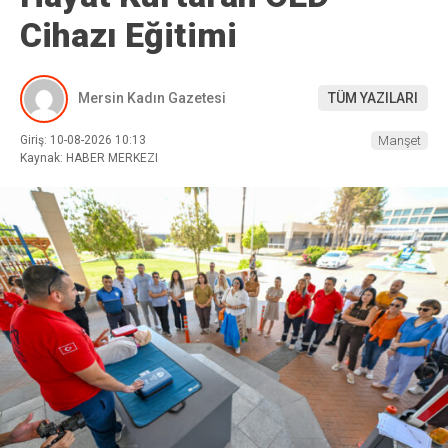
Cihazı Eğitimi
Mersin Kadın Gazetesi
TÜM YAZILARI
Giriş: 10-08-2026 10:13
Manşet
Kaynak: HABER MERKEZI