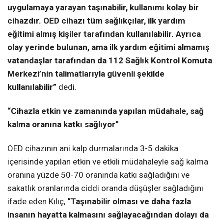
uygulamaya yarayan taşınabilir, kullanımı kolay bir
cihazdır. OED cihazı tüm sağlıkçılar, ilk yardım
eğitimi almış kişiler tarafından kullanılabilir. Ayrıca
olay yerinde bulunan, ama ilk yardım eğitimi almamış
vatandaşlar tarafından da 112 Sağlık Kontrol Komuta
Merkezi’nin talimatlarıyla güvenli şekilde
kullanılabilir”
dedi.
“Cihazla etkin ve zamanında yapılan müdahale, sağ
kalma oranına katkı sağlıyor”
OED cihazının ani kalp durmalarında 3-5 dakika
içerisinde yapılan etkin ve etkili müdahaleyle sağ kalma
oranına yüzde 50-70 oranında katkı sağladığını ve
sakatlık oranlarında ciddi oranda düşüşler sağladığını
ifade eden Kılıç,
“Taşınabilir olması ve daha fazla
insanın hayatta kalmasını sağlayacağından dolayı da