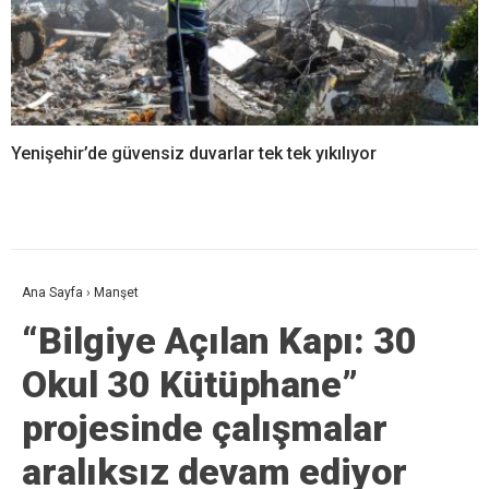
Yenişehir’de güvensiz duvarlar tek tek yıkılıyor
Ana Sayfa
›
Manşet
“Bilgiye Açılan Kapı: 30
Okul 30 Kütüphane”
projesinde çalışmalar
aralıksız devam ediyor