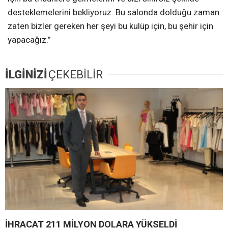
desteklemelerini bekliyoruz. Bu salonda dolduğu zaman
zaten bizler gereken her şeyi bu kulüp için, bu şehir için
yapacağız.”
İLGİNİZİ
ÇEKEBİLİR
İHRACAT 211 MİLYON DOLARA YÜKSELDİ