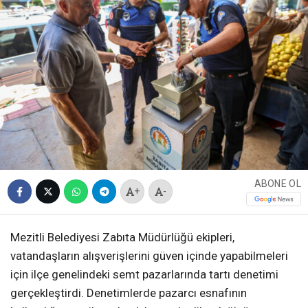
ABONE OL
+
-
Mezitli Belediyesi Zabıta Müdürlüğü ekipleri,
vatandaşların alışverişlerini güven içinde yapabilmeleri
için ilçe genelindeki semt pazarlarında tartı denetimi
gerçekleştirdi. Denetimlerde pazarcı esnafının