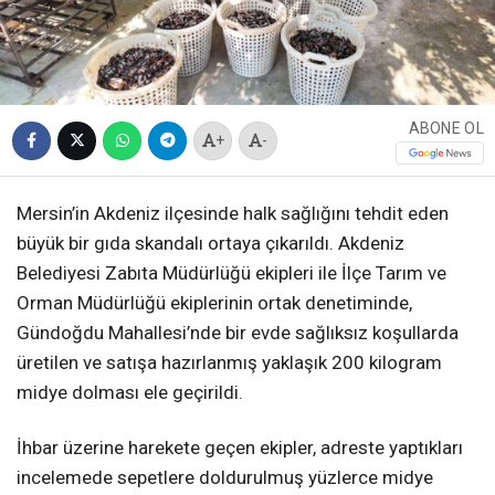
ABONE OL
+
-
Mersin’in Akdeniz ilçesinde halk sağlığını tehdit eden
büyük bir gıda skandalı ortaya çıkarıldı. Akdeniz
Belediyesi Zabıta Müdürlüğü ekipleri ile İlçe Tarım ve
Orman Müdürlüğü ekiplerinin ortak denetiminde,
Gündoğdu Mahallesi’nde bir evde sağlıksız koşullarda
üretilen ve satışa hazırlanmış yaklaşık 200 kilogram
midye dolması ele geçirildi.
İhbar üzerine harekete geçen ekipler, adreste yaptıkları
incelemede sepetlere doldurulmuş yüzlerce midye