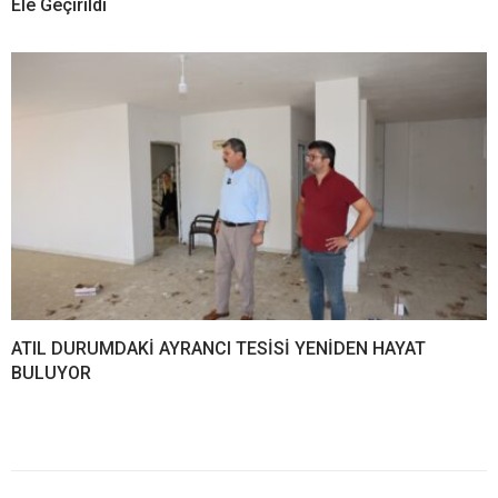
Ele Geçirildi
ATIL DURUMDAKİ AYRANCI TESİSİ YENİDEN HAYAT
BULUYOR