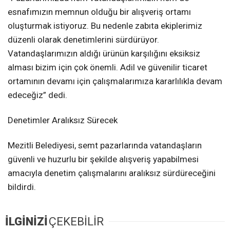
esnafımızın memnun olduğu bir alışveriş ortamı
oluşturmak istiyoruz. Bu nedenle zabıta ekiplerimiz
düzenli olarak denetimlerini sürdürüyor.
Vatandaşlarımızın aldığı ürünün karşılığını eksiksiz
alması bizim için çok önemli. Adil ve güvenilir ticaret
ortamının devamı için çalışmalarımıza kararlılıkla devam
edeceğiz” dedi.
Denetimler Aralıksız Sürecek
Mezitli Belediyesi, semt pazarlarında vatandaşların
güvenli ve huzurlu bir şekilde alışveriş yapabilmesi
amacıyla denetim çalışmalarını aralıksız sürdüreceğini
bildirdi.
İLGİNİZİ
ÇEKEBİLİR