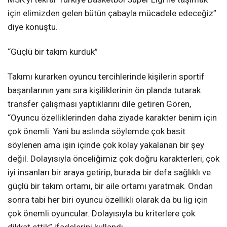
için elimizden gelen bütün çabayla mücadele edeceğiz”
diye konuştu.
“Güçlü bir takım kurduk”
Takımı kurarken oyuncu tercihlerinde kişilerin sportif
başarılarının yanı sıra kişiliklerinin ön planda tutarak
transfer çalışması yaptıklarını dile getiren Gören,
“Oyuncu özelliklerinden daha ziyade karakter benim için
çok önemli. Yani bu aslında söylemde çok basit
söylenen ama işin içinde çok kolay yakalanan bir şey
değil. Dolayısıyla önceliğimiz çok doğru karakterleri, çok
iyi insanları bir araya getirip, burada bir defa sağlıklı ve
güçlü bir takım ortamı, bir aile ortamı yaratmak. Ondan
sonra tabi her biri oyuncu özellikli olarak da bu lig için
çok önemli oyuncular. Dolayısıyla bu kriterlere çok