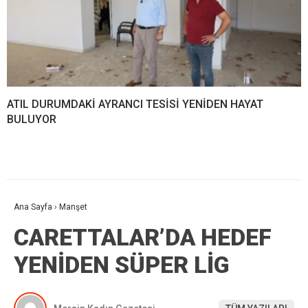
ATIL DURUMDAKİ AYRANCI TESİSİ YENİDEN HAYAT
BULUYOR
Ana Sayfa
›
Manşet
CARETTALAR’DA HEDEF
YENİDEN SÜPER LİG