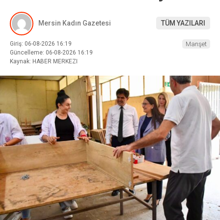
Mersin Kadın Gazetesi
TÜM YAZILARI
Giriş: 06-08-2026 16:19
Manşet
Güncelleme: 06-08-2026 16:19
Kaynak: HABER MERKEZI