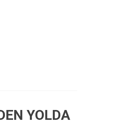
İDEN YOLDA