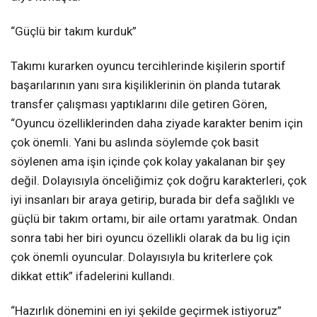
“Güçlü bir takım kurduk”
Takımı kurarken oyuncu tercihlerinde kişilerin sportif
başarılarının yanı sıra kişiliklerinin ön planda tutarak
transfer çalışması yaptıklarını dile getiren Gören,
“Oyuncu özelliklerinden daha ziyade karakter benim için
çok önemli. Yani bu aslında söylemde çok basit
söylenen ama işin içinde çok kolay yakalanan bir şey
değil. Dolayısıyla önceliğimiz çok doğru karakterleri, çok
iyi insanları bir araya getirip, burada bir defa sağlıklı ve
güçlü bir takım ortamı, bir aile ortamı yaratmak. Ondan
sonra tabi her biri oyuncu özellikli olarak da bu lig için
çok önemli oyuncular. Dolayısıyla bu kriterlere çok
dikkat ettik” ifadelerini kullandı.
“Hazırlık dönemini en iyi şekilde geçirmek istiyoruz”