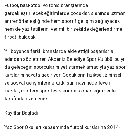
Futbol, basketbol ve tenis branşlarında
gerçekleştirilecek eğitimlerde çocuklar, alanında uzman
antrenörler eşliğinde hem sportif gelişim sağlayacak
hem de yaz tatillerini verimli bir şekilde değerlendirme
fırsatı bulacak.
Yıl boyunca farklı branşlarda elde ettiği başarılarla
adından söz ettiren Akdeniz Belediye Spor Kulübü, bu yıl
da geleceğin sporcularını yetiştirmek amacıyla yaz spor
kurslarını hayata geçiriyor. Çocukların fiziksel, zihinsel
ve sosyal gelişimlerine katkı sunmayı hedefleyen
kurslar, modern spor tesislerinde uzman eğitmenler
tarafından verilecek.
Kayıtlar Başladı
Yaz Spor Okulları kapsamında futbol kurslarına 2014-