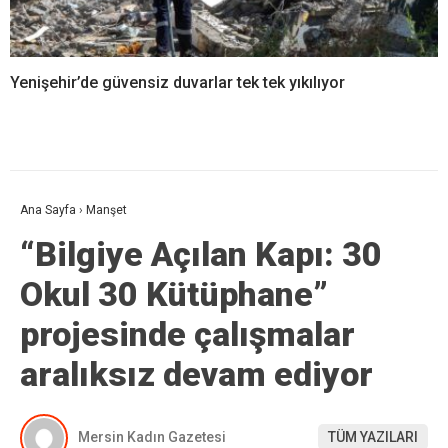
Yenişehir’de güvensiz duvarlar tek tek yıkılıyor
Ana Sayfa
›
Manşet
“Bilgiye Açılan Kapı: 30
Okul 30 Kütüphane”
projesinde çalışmalar
aralıksız devam ediyor
Mersin Kadın Gazetesi
TÜM YAZILARI