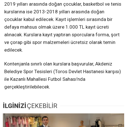
2019 yılları arasında doğan çocuklar, basketbol ve tenis
kurslarına ise 2013-2018 yılları arasında doğan
çocuklar kabul edilecek. Kayıt işlemleri sırasında bir
defaya mahsus olmak üzere 1.000 TL kayıt ücreti
alınacak. Kurslara kayıt yaptıran sporculara forma, şort
ve çorap gibi spor malzemeleri ücretsiz olarak temin
edilecek.
Kontenjanla sınırlı olan kurslara başvurular, Akdeniz
Belediye Spor Tesisleri (Toros Devlet Hastanesi karşısı)
ile Kazanlı Mahallesi Futbol Sahası’nda
gerçekleştirilebilecek.
İLGİNİZİ
ÇEKEBİLİR