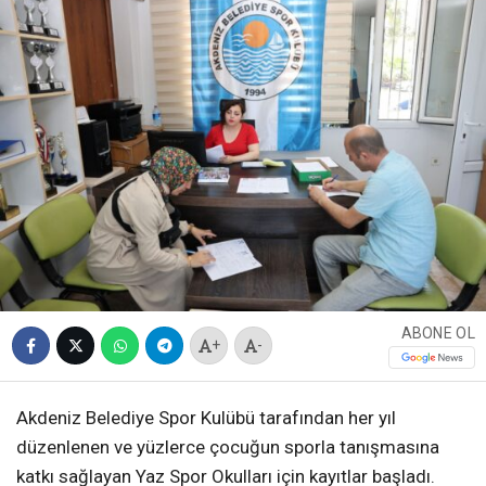
ABONE OL
+
-
Akdeniz Belediye Spor Kulübü tarafından her yıl
düzenlenen ve yüzlerce çocuğun sporla tanışmasına
katkı sağlayan Yaz Spor Okulları için kayıtlar başladı.