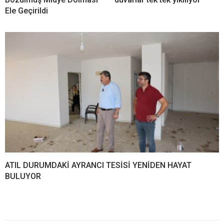
Ele Geçirildi
ATIL DURUMDAKİ AYRANCI TESİSİ YENİDEN HAYAT
BULUYOR