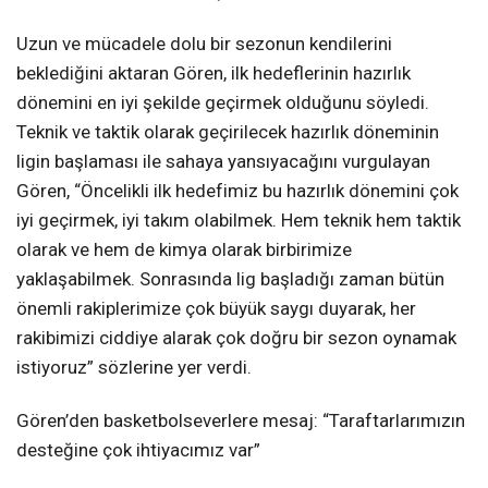
Uzun ve mücadele dolu bir sezonun kendilerini
beklediğini aktaran Gören, ilk hedeflerinin hazırlık
dönemini en iyi şekilde geçirmek olduğunu söyledi.
Teknik ve taktik olarak geçirilecek hazırlık döneminin
ligin başlaması ile sahaya yansıyacağını vurgulayan
Gören, “Öncelikli ilk hedefimiz bu hazırlık dönemini çok
iyi geçirmek, iyi takım olabilmek. Hem teknik hem taktik
olarak ve hem de kimya olarak birbirimize
yaklaşabilmek. Sonrasında lig başladığı zaman bütün
önemli rakiplerimize çok büyük saygı duyarak, her
rakibimizi ciddiye alarak çok doğru bir sezon oynamak
istiyoruz” sözlerine yer verdi.
Gören’den basketbolseverlere mesaj: “Taraftarlarımızın
desteğine çok ihtiyacımız var”