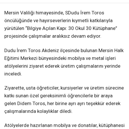
Mersin Valiliği himayesinde, SDudu İrem Toros
öncülüğünde ve hayırseverlerin kıymetli katkılarıyla
yürütülen “Bilgiye Açılan Kapı: 30 Okul 30 Kütüphane”
projesinde çalışmalar aralıksız devam ediyor.
Dudu İrem Toros Akdeniz ilçesinde bulunan Mersin Halk
Eğitimi Merkezi bünyesindeki mobilya ve metal işleri
atölyelerini ziyaret ederek üretim çalışmalarını yerinde
inceledi.
Ziyarette, usta öğreticiler, kursiyerler ve üretim sürecine
katkı sunan özel gereksinimli öğrencilerle bir araya
gelen Didem Toros, her birine ayrı ayrı teşekkür ederek
çalışmalarında kolaylıklar diledi.
Atölyelerde hazırlanan mobilya ve donatılar, kütüphanesi