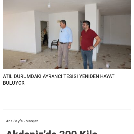
ATIL DURUMDAKİ AYRANCI TESİSİ YENİDEN HAYAT
BULUYOR
Ana Sayfa
›
Manşet