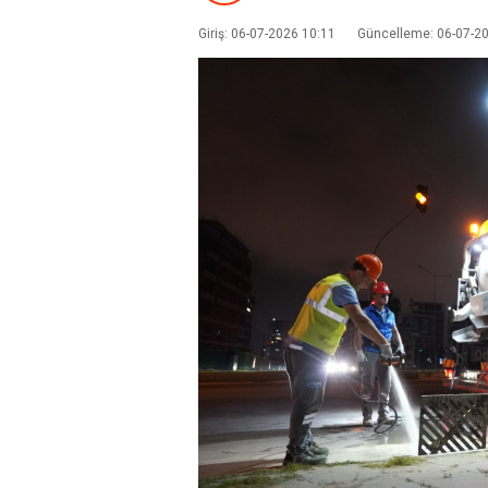
Giriş: 06-07-2026 10:11
Güncelleme: 06-07-2