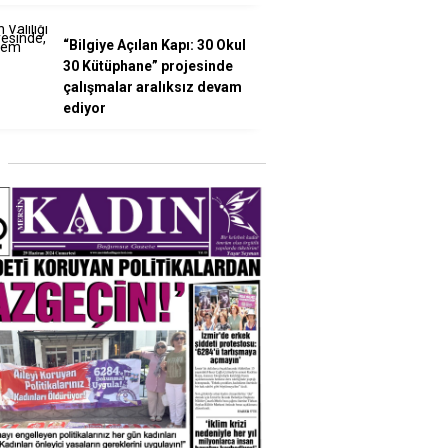
“Bilgiye Açılan Kapı: 30 Okul
30 Kütüphane” projesinde
çalışmalar aralıksız devam
ediyor