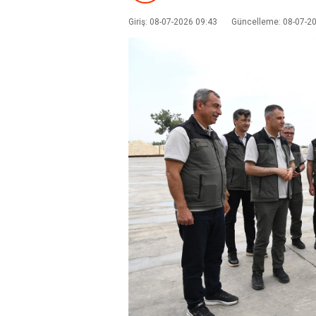
Giriş: 08-07-2026 09:43
Güncelleme: 08-07-2