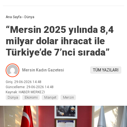
Ana Sayfa
›
Dünya
“Mersin 2025 yılında 8,4
milyar dolar ihracat ile
Türkiye’de 7’nci sırada”
Mersin Kadın Gazetesi
TÜM YAZILARI
Giriş: 29-06-2026 14:48
Güncelleme: 29-06-2026 14:48
Kaynak: HABER MERKEZI
Dünya
Ekonomi
Manşet
Mersin