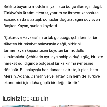
Birlikte büyüme modelinin yalnızca bölge illeri için değil,
Türkiye’nin üretim, ticaret, yatırım ve ihracat kapasitesi
açısından da stratejik sonuçlar doğuracağını söyleyen
Başkan Kayan, şunları kaydetti
“Çukurova Havzası’nın ortak geleceği, şehirlerin birbirini
tüketen bir rekabet anlayışıyla değil, birbirini
tamamlayan kapasitesini büyüten bir modelle
kurulmalıdır. Şehirlerin ayrı ayrı sahip olduğu güç, birlikte
hareket edildiğinde bölgesel bir kalkınma ivmesine
dönüşür. Bu anlayışla hazırlanacak stratejik plan, hem
Mersin, Adana, Osmaniye ve Hatay için hem de Türkiye
ekonomisi için daha güçlü bir değer üretir.”
İLGİNİZİ
ÇEKEBİLİR