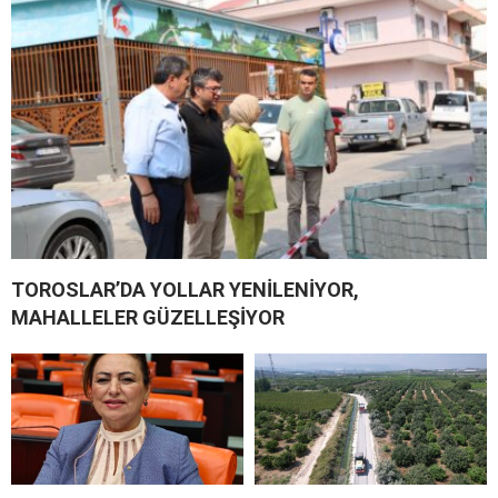
TOROSLAR’DA YOLLAR YENİLENİYOR,
MAHALLELER GÜZELLEŞİYOR