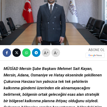
ABONE OL
+
-
MÜSİAD Mersin Şube Başkanı Mehmet Sait Kayan,
Mersin, Adana, Osmaniye ve Hatay ekseninde şekillenen
Çukurova Havzası’nın yalnızca tek tek şehirlerin
kalkınma gündemi üzerinden ele alınamayacağını
belirterek, bölgenin ortak geleceğini esas alan stratejik
bir bölgesel kalkınma planına ihtiyaç olduğunu söyledi.