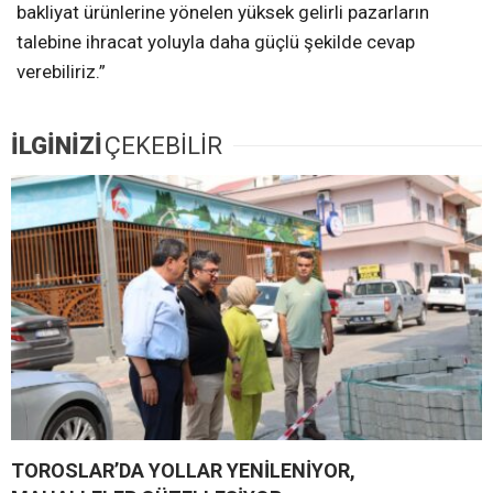
bakliyat ürünlerine yönelen yüksek gelirli pazarların
talebine ihracat yoluyla daha güçlü şekilde cevap
verebiliriz.”
İLGİNİZİ
ÇEKEBİLİR
TOROSLAR’DA YOLLAR YENİLENİYOR,